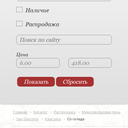
Наличие
Распродажа
Цена
Главная
Каталог
Распродажа
Микроволновая печь
San Giacomo
Классика
Со склада