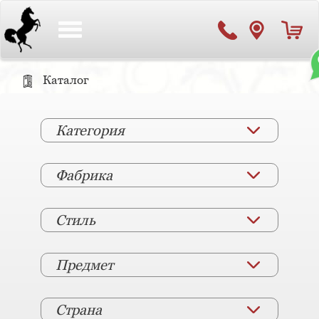
Toggle
navigation
Каталог
Категория
Фабрика
Стиль
Предмет
Страна