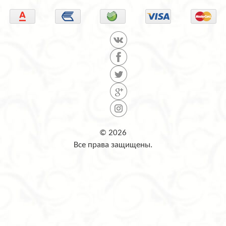
© 2026
Все права защищены.