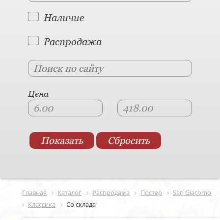
Наличие
Распродажа
Цена
Главная
Каталог
Распродажа
Постер
San Giacomo
Классика
Со склада