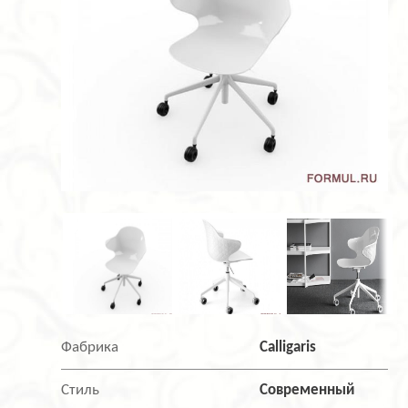
Фабрика
Calligaris
Стиль
Современный