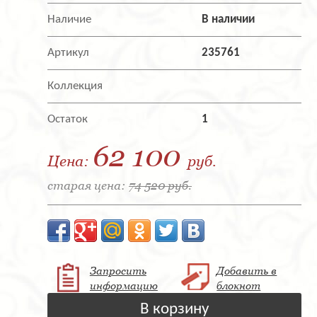
Наличие
В наличии
Артикул
235761
Коллекция
Остаток
1
62 100
Цена:
руб.
старая цена:
74 520 руб.
Запросить
Добавить в
информацию
блокнот
В корзину