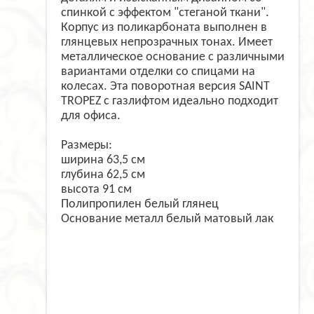
спинкой с эффектом "стеганой ткани".
Корпус из поликарбоната выполнен в
глянцевых непрозрачных тонах. Имеет
металлическое основание с различными
вариантами отделки со спицами на
колесах. Эта поворотная версия SAINT
TROPEZ с газлифтом идеально подходит
для офиса.
Размеры:
ширина 63,5 см
глубина 62,5 см
высота 91 см
Полипропилен белый глянец
Основание металл белый матовый лак