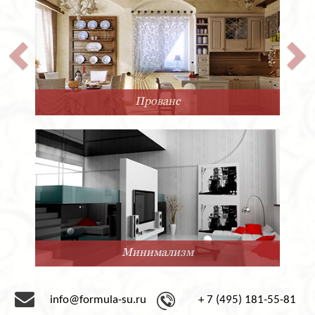
Прованс
Минимализм
info@formula-su.ru
+ 7 (495) 181-55-81