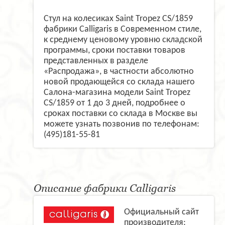
Стул на колесиках Saint Tropez CS/1859
фабрики Calligaris в Современном стиле,
к среднему ценовому уровню складской
программы, сроки поставки товаров
представленных в разделе
«Распродажа», в частности абсолютно
новой продающейся со склада нашего
Салона-магазина модели Saint Tropez
CS/1859 от 1 до 3 дней, подробнее о
сроках поставки со склада в Москве вы
можете узнать позвонив по телефонам:
(495)181-55-81
Описание фабрики Calligaris
Официальный сайт
производителя: