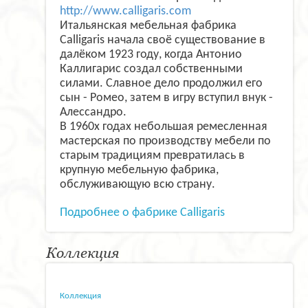
http://www.calligaris.com
Итальянская мебельная фабрика
Calligaris начала своё существование в
далёком 1923 году, когда Антонио
Каллигарис создал собственными
силами. Славное дело продолжил его
сын - Ромео, затем в игру вступил внук -
Алессандро.
В 1960х годах небольшая ремесленная
мастерская по производству мебели по
старым традициям превратилась в
крупную мебельную фабрика,
обслуживающую всю страну.
Подробнее о фабрике Calligaris
Коллекция
Коллекция