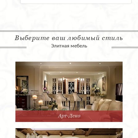
Выберите ваш любимый стиль
Элитная мебель
Арт-Деко