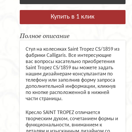
Купить в 1 клик
Полное описание
Стул на колесиках Saint Tropez CS/1859 из
фабрики Calligaris. Все интересующие
вас вопросы касательно приобретения
Saint Tropez CS/1859 вы можете задать
нашим дизайнерам-консультантам по
телефону или заполнив форму запроса
дополнительной информации, кликнув
по кнопке расположенной в нижней
части страницы.
Кресло SAINT TROPEZ отличается
творческим духом, сочетанием формы и
функциональности, вниманием к
деталям и изысканным дизайном со