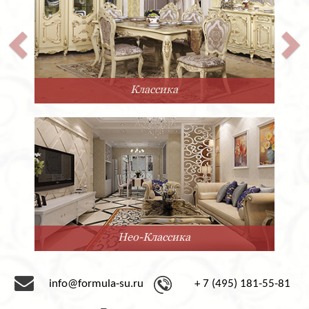
Прованс
Минимализм
info@formula-su.ru
+ 7 (495) 181-55-81