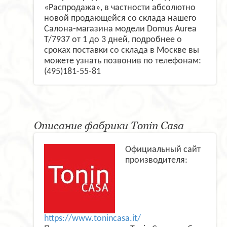
«Распродажа», в частности абсолютно
новой продающейся со склада нашего
Салона-магазина модели Domus Aurea
T/7937 от 1 до 3 дней, подробнее о
сроках поставки со склада в Москве вы
можете узнать позвонив по телефонам:
(495)181-55-81
Описание фабрики Tonin Casa
Официальный сайт
производителя:
https://www.tonincasa.it/