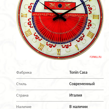
Фабрика
Tonin Casa
Стиль
Современный
Страна
Италия
Наличие
В наличии