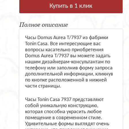
Купить в 1 клик
Полное описание
Часы Domus Aurea T/7937 из фабрики
Tonin Casa. Все интересующие вас
вопросы касательно приобретения
Domus Aurea T/7937 вы можете задать
нашим дизайнерам-консультантам по
телефону или заполнив форму запроса
дополнительной информации, кликнув
по кнопке расположенной в нижней
части страницы.
Часы Tonin Casa 7937 представляют
собой уникальную конструкцию,
которая способна украсить любое
помещение в современном стиле.
Удивительные формы выглядят очень