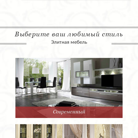
Выберите ваш любимый стиль
Элитная мебель
Арт-Деко