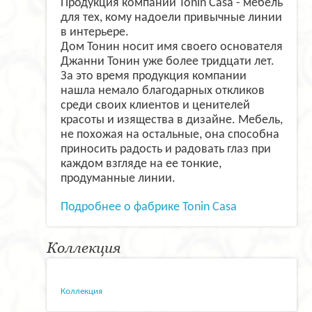
Продукция компании Tonin Casa - мебель
для тех, кому надоели привычные линии
в интерьере.
Дом Тонин носит имя своего основателя
Джанни Тонин уже более тридцати лет.
За это время продукция компании
нашла немало благодарных откликов
среди своих клиентов и ценителей
красоты и изящества в дизайне. Мебель,
не похожая на остальные, она способна
приносить радость и радовать глаз при
каждом взгляде на ее тонкие,
продуманные линии.
Подробнее о фабрике Tonin Casa
Коллекция
Коллекция