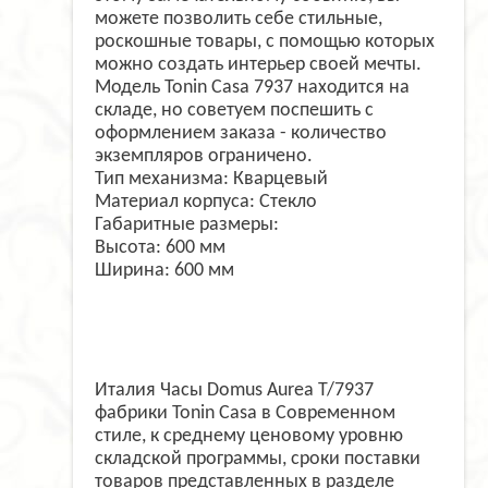
можете позволить себе стильные,
роскошные товары, с помощью которых
можно создать интерьер своей мечты.
Модель Tonin Casa 7937 находится на
складе, но советуем поспешить с
оформлением заказа - количество
экземпляров ограничено.
Тип механизма: Кварцевый
Материал корпуса: Стекло
Габаритные размеры:
Высота: 600 мм
Ширина: 600 мм
Италия Часы Domus Aurea T/7937
фабрики Tonin Casa в Современном
стиле, к среднему ценовому уровню
складской программы, сроки поставки
товаров представленных в разделе