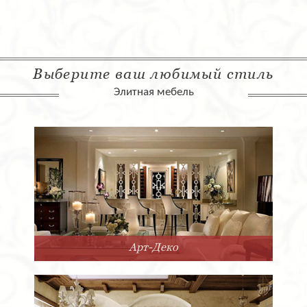
Выберите ваш любимый стиль
Элитная мебель
Арт-Деко