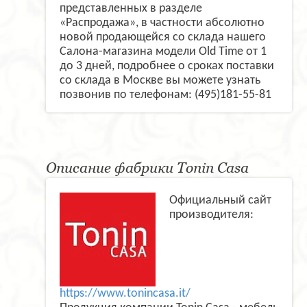
представленных в разделе
«Распродажа», в частности абсолютно
новой продающейся со склада нашего
Салона-магазина модели Old Time от 1
до 3 дней, подробнее о сроках поставки
со склада в Москве вы можете узнать
позвонив по телефонам: (495)181-55-81
Описание фабрики Tonin Casa
Официальный сайт
производителя:
https://www.tonincasa.it/