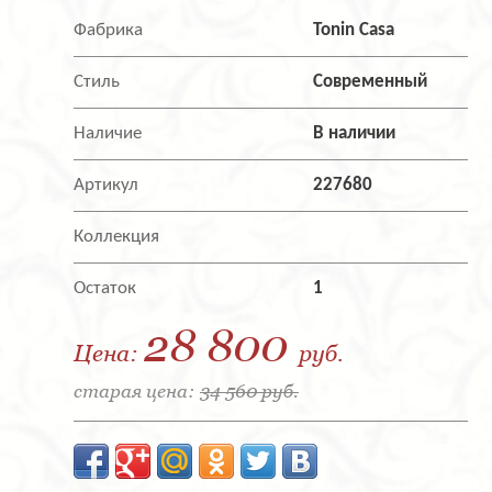
Фабрика
Tonin Casa
Стиль
Современный
Наличие
В наличии
Артикул
227680
Коллекция
Остаток
1
28 800
Цена:
руб.
старая цена:
34 560 руб.