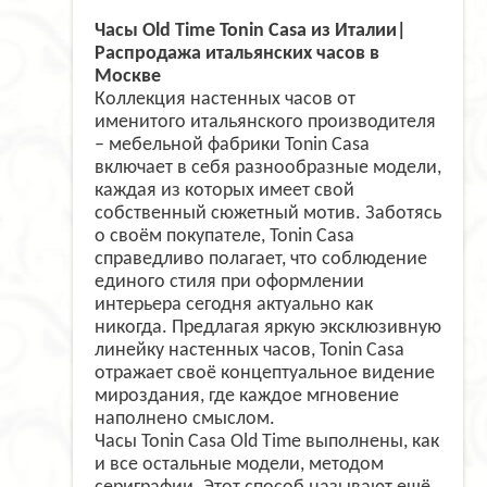
Часы Old Time Tonin Casa
из Италии|
Распродажа итальянских часов в
Москве
Коллекция настенных часов от
именитого итальянского производителя
– мебельной фабрики Tonin Casa
включает в себя разнообразные модели,
каждая из которых имеет свой
собственный сюжетный мотив. Заботясь
о своём покупателе, Tonin Casa
справедливо полагает, что соблюдение
единого стиля при оформлении
интерьера сегодня актуально как
никогда. Предлагая яркую эксклюзивную
линейку настенных часов, Tonin Casa
отражает своё концептуальное видение
мироздания, где каждое мгновение
наполнено смыслом.
Часы Tonin Casa Old Time выполнены, как
и все остальные модели, методом