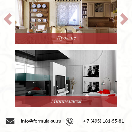
Прованс
Минимализм
info@formula-su.ru
+ 7 (495) 181-55-81