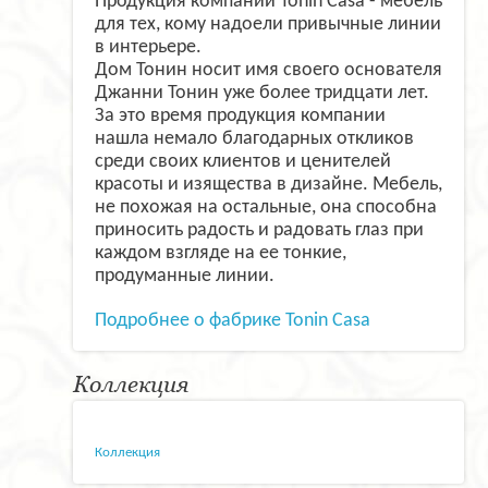
Продукция компании Tonin Casa - мебель
для тех, кому надоели привычные линии
в интерьере.
Дом Тонин носит имя своего основателя
Джанни Тонин уже более тридцати лет.
За это время продукция компании
нашла немало благодарных откликов
среди своих клиентов и ценителей
красоты и изящества в дизайне. Мебель,
не похожая на остальные, она способна
приносить радость и радовать глаз при
каждом взгляде на ее тонкие,
продуманные линии.
Подробнее о фабрике Tonin Casa
Коллекция
Коллекция