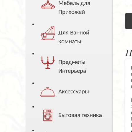
Мебель для
Прихожей
Для Ванной
комнаты
П
Предметы
Интерьера
Аксессуары
Бытовая техника