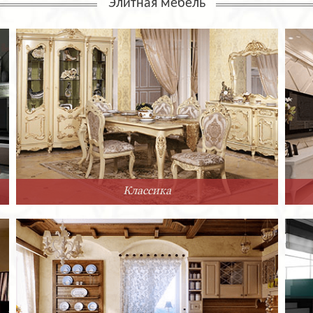
Элитная мебель
Классика