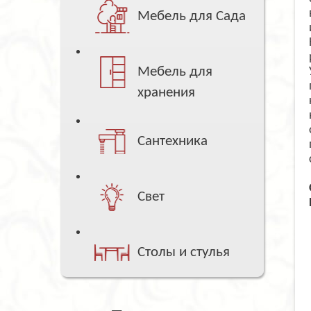
Мебель для Сада
Мебель для
хранения
Сантехника
Свет
Столы и стулья