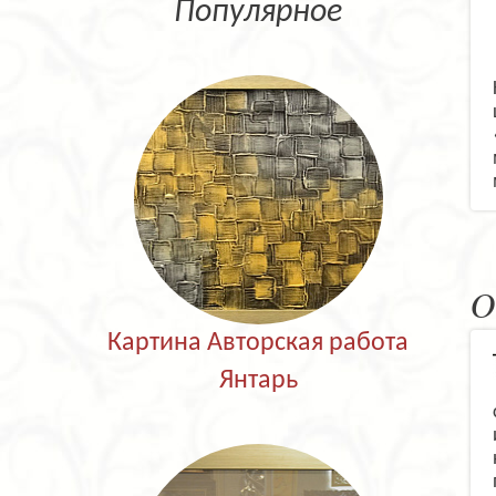
Популярное
О
Картина Авторская работа
Янтарь