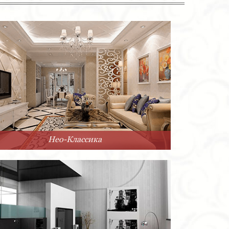
Нео-Классика