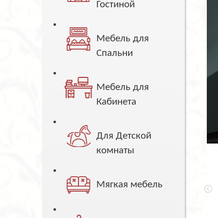
Гостиной
Мебель для
Спальни
Мебель для
Кабинета
Для Детской
комнаты
Мягкая мебель