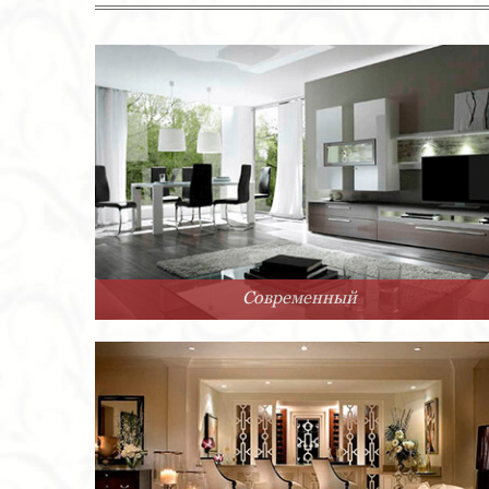
Современный