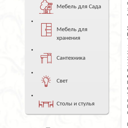
Мебель для Сада
Мебель для
хранения
Сантехника
Свет
Столы и стулья