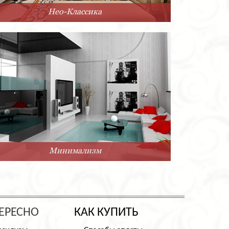
Нео-Классика
Минимализм
ЕРЕСНО
КАК КУПИТЬ