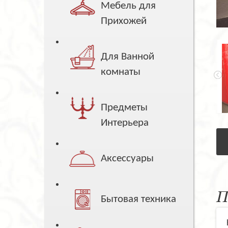
Мебель для
Прихожей
Для Ванной
комнаты
Предметы
Интерьера
Аксессуары
П
Бытовая техника