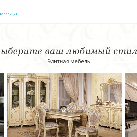
Коллекция
ыберите ваш любимый сти
Элитная мебель