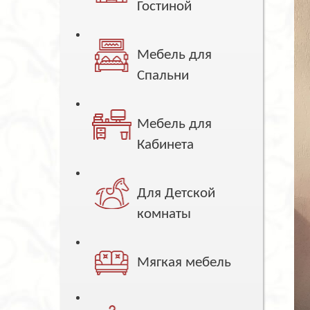
Гостиной
Мебель для
Спальни
Мебель для
Кабинета
Для Детской
комнаты
Мягкая мебель