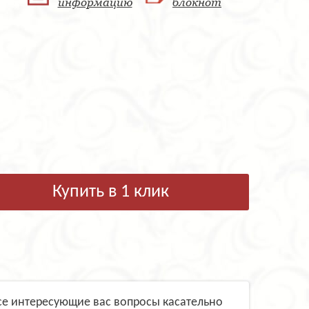
информацию
блокнот
Купить в 1 клик
се интересующие вас вопросы касательно