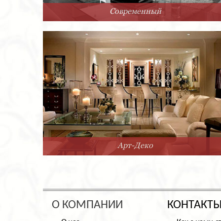
Современный
Арт-Деко
О КОМПАНИИ
КОНТАКТ