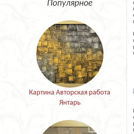
Популярное
Картина Авторская работа
Янтарь