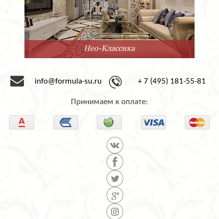
Нео-Классика
info@formula-su.ru
+ 7 (495) 181-55-81
Принимаем к оплате: