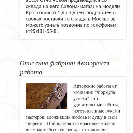
абсолютно новой продающейся со
склада нашего Салона-магазина модели
Кроссовок от 1 до 3 дней, подробнее о
сроках поставки со склада в Москве вы
можете узнать позвонив по телефонам:
(495)181-55-81
Описание фабрики Авторская
работа
Авторские работы от
компании “Формула
успеха” - это
удивительные работы,
изготовленные руками
мастеров, вложивших любовь и душу в свои
творения. Приобретая эти красивые модели,
вы можете быть уверены, что только вы