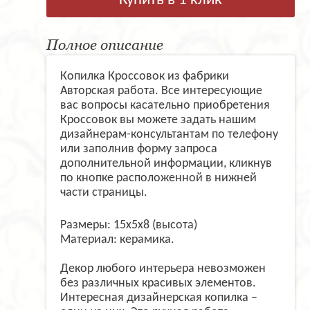
Купить в 1 клик
Полное описание
Копилка Кроссовок из фабрики
Авторская работа. Все интересующие
вас вопросы касательно приобретения
Кроссовок вы можете задать нашим
дизайнерам-консультантам по телефону
или заполнив форму запроса
дополнительной информации, кликнув
по кнопке расположенной в нижней
части страницы.
Размеры: 15х5х8 (высота)
Материал: керамика.
Декор любого интерьера невозможен
без различных красивых элементов.
Интересная дизайнерская копилка –