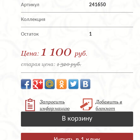
Артикул
241650
Коллекция
Остаток
1
1 100
Цена:
руб.
старая цена:
1 320 руб.
Запросить
Добавить в
информацию
блокнот
В корзину