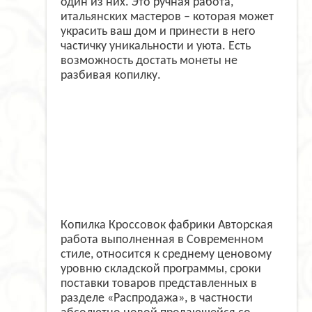
один из них. Это ручная работа,
итальянских мастеров – которая может
украсить ваш дом и принести в него
частичку уникальности и уюта. Есть
возможность достать монеты не
разбивая копилку.
Копилка Кроссовок фабрики Авторская
работа выполненная в Современном
стиле, относится к среднему ценовому
уровню складской программы, сроки
поставки товаров представленных в
разделе «Распродажа», в частности