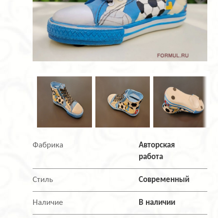
Фабрика
Авторская
работа
Стиль
Современный
Наличие
В наличии