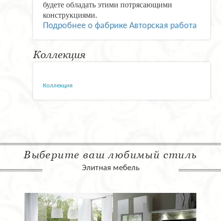
будете обладать этими потрясающими
конструкциями.
Подробнее о фабрике Авторская работа
Коллекция
Коллекция
Выберите ваш любимый стиль
Элитная мебель