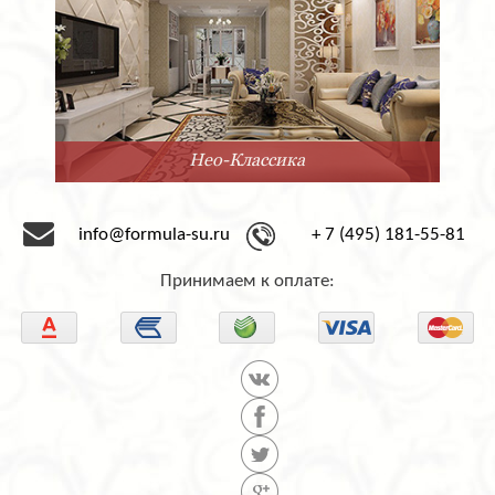
Нео-Классика
info@formula-su.ru
+ 7 (495) 181-55-81
Принимаем к оплате: