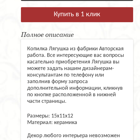
Купить в 1 клик
Полное описание
Копилка Лягушка из фабрики Авторская
работа. Все интересующие вас вопросы
касательно приобретения Лягушка вы
можете задать нашим дизайнерам-
консультантам по телефону или
заполнив форму запроса
дополнительной информации, кликнув
по кнопке расположенной в нижней
части страницы.
Размеры: 15х11х12
Материал: керамика
Декор любого интерьера невозможен