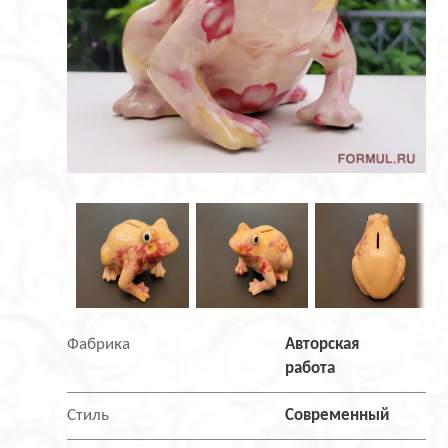
Фабрика
Авторская
работа
Стиль
Современный