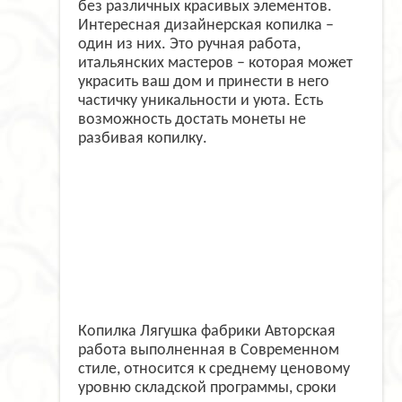
без различных красивых элементов.
Интересная дизайнерская копилка –
один из них. Это ручная работа,
итальянских мастеров – которая может
украсить ваш дом и принести в него
частичку уникальности и уюта. Есть
возможность достать монеты не
разбивая копилку.
Копилка Лягушка фабрики Авторская
работа выполненная в Современном
стиле, относится к среднему ценовому
уровню складской программы, сроки