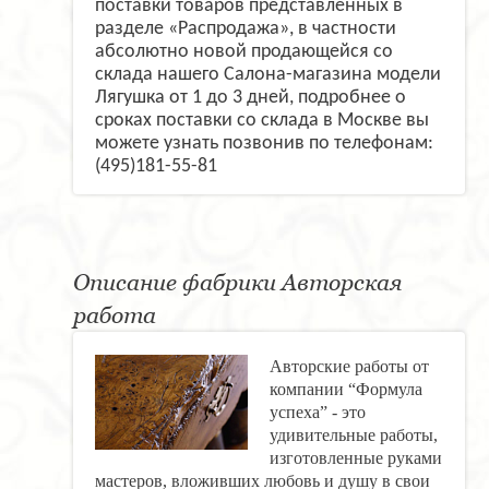
поставки товаров представленных в
разделе «Распродажа», в частности
абсолютно новой продающейся со
склада нашего Салона-магазина модели
Лягушка от 1 до 3 дней, подробнее о
сроках поставки со склада в Москве вы
можете узнать позвонив по телефонам:
(495)181-55-81
Описание фабрики Авторская
работа
Авторские работы от
компании “Формула
успеха” - это
удивительные работы,
изготовленные руками
мастеров, вложивших любовь и душу в свои