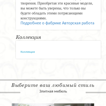
творения. Приобретая эти красивые модели,
вы можете быть уверены, что только вы
будете обладать этими потрясающими
конструкциями.
Подробнее о фабрике Авторская работа
Коллекция
Коллекция
Выберите ваш любимый стиль
Элитная мебель