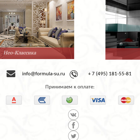
Минимализм
info@formula-su.ru
+ 7 (495) 181-55-81
Принимаем к оплате: