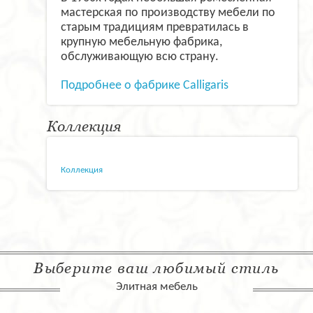
мастерская по производству мебели по
старым традициям превратилась в
крупную мебельную фабрика,
обслуживающую всю страну.
Подробнее о фабрике Calligaris
Коллекция
Коллекция
Выберите ваш любимый стиль
Элитная мебель