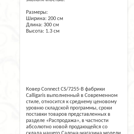
Размеры:
Ширина: 200 см
Длина: 300 см
Высота: 1.3 см
Ковер Connect CS/7255-B фабрики
Calligaris выполненный в Современном
стиле, относится к среднему ценовому
уровню складской программы, сроки
поставки товаров представленных в
разделе «Распродажа», в частности
абсолютно новой продающейся со
склада нашего Салона-магазина модели