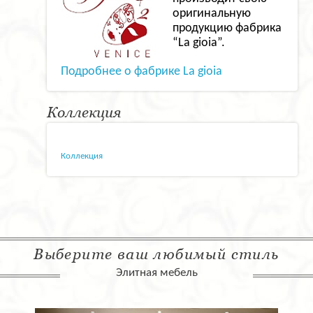
оригинальную
продукцию фабрика
“La gioia”.
Подробнее о фабрике La gioia
Коллекция
Коллекция
Выберите ваш любимый стиль
Элитная мебель