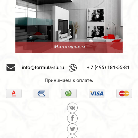
Минимализм
info@formula-su.ru
+ 7 (495) 181-55-81
Принимаем к оплате: