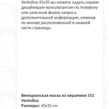
Ventolina 45х35 вы можете задать нашим
дизайнерам-консультантам по телефону
или заполнив форму запроса
дополнительной информации, кликнув
по кнопке расположенной в нижней
части страницы.
Венецианская маска из керамики 552
Ventolina
Размеры:
45x35 см