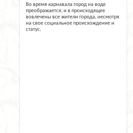
Во время карнавала город на воде
преображается, и в происходящее
вовлечены все жители города, несмотря
на свое социальное происхождение и
статус.