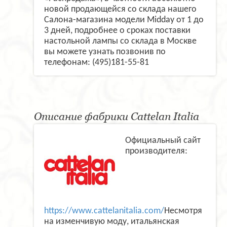
новой продающейся со склада нашего
Салона-магазина модели Midday от 1 до
3 дней, подробнее о сроках поставки
настольной лампы со склада в Москве
вы можете узнать позвонив по
телефонам: (495)181-55-81
Описание фабрики Cattelan Italia
Официальный сайт
производителя:
https://www.cattelanitalia.com/
Несмотря
на изменчивую моду, итальянская