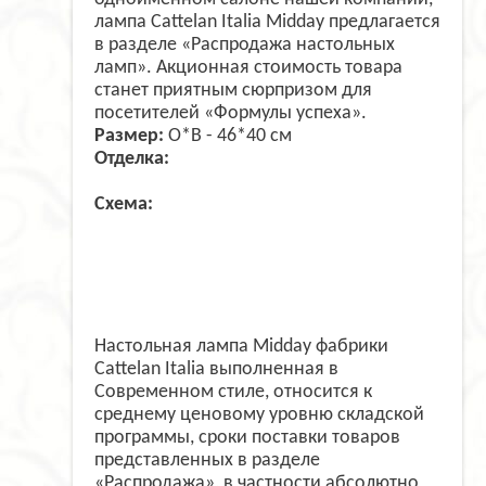
лампа Cattelan Italia Midday предлагается
в разделе «Распродажа настольных
ламп». Акционная стоимость товара
станет приятным сюрпризом для
посетителей «Формулы успеха».
Размер:
О*В - 46*40 cм
Отделка:
Схема:
Настольная лампа Midday фабрики
Cattelan Italia выполненная в
Современном стиле, относится к
среднему ценовому уровню складской
программы, сроки поставки товаров
представленных в разделе
«Распродажа», в частности абсолютно