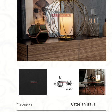
Фабрика
Cattelan Italia