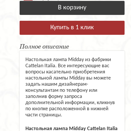
В корзину
Купить в 1 клик
Полное описание
Настольная лампа Midday из фабрики
Cattelan Italia. Все интересующие вас
вопросы касательно приобретения
настольной лампы Midday вы можете
задать нашим дизайнерам-
консультантам по телефону или
заполнив форму запроса
дополнительной информации, кликнув
по кнопке расположенной в нижней
части страницы.
Настольная лампа Midday Cattelan Italia