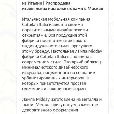
из Италии| Распродажа
итальянских настольных ламп в Москве
Итальянская мебельная компания
Cattelan Italia известна своими
поразительными дизайнерскими
открытиями. Вся продукция этой
фабрики носит отпечаток яркого
индивидуального стиля, присущего
этому бренду. Настольная лампа Midday
фабрики Cattelan Italia выполнена в
современном стиле. Это яркий образец
минималистского дизайнерского
искусства, нацеленного на создание
урбанизированных интерьеров, в
которых приветствуется простая
геометрия и лаконичные формы.
Лампа Midday изготовлена из металла и
ткани. Металл присутствует в качестве
декоративного оформления