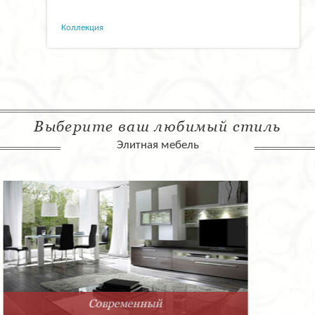
Коллекция
Выберите ваш любимый стиль
Элитная мебель
Арт-Деко