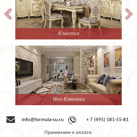
Классика
Нео-Классика
info@formula-su.ru
+ 7 (495) 181-55-81
Принимаем к оплате: