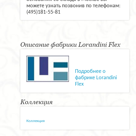
можете узнать позвонив по телефонам:
(495)181-55-81
Описание фабрики Lorandini Flex
Подробнее о
фабрике Lorandini
Flex
Коллекция
Коллекция