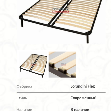
Фабрика
Lorandini Flex
Стиль
Современный
Наличие
В наличии