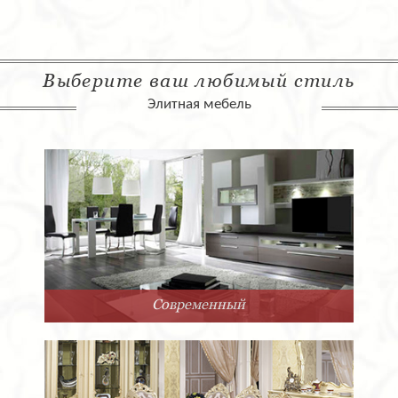
Выберите ваш любимый стиль
Элитная мебель
Современный