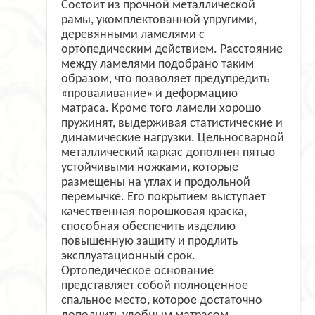
Состоит из прочной металлической
рамы, укомплектованной упругими,
деревянными ламелями с
ортопедическим действием. Расстояние
между ламелями подобрано таким
образом, что позволяет предупредить
«проваливание» и деформацию
матраса. Кроме того ламели хорошо
пружинят, выдерживая статистические и
динамические нагрузки. Цельносварной
металлический каркас дополнен пятью
устойчивыми ножками, которые
размещены на углах и продольной
перемычке. Его покрытием выступает
качественная порошковая краска,
способная обеспечить изделию
повышенную защиту и продлить
эксплуатационный срок.
Ортопедическое основание
представляет собой полноценное
спальное место, которое достаточно