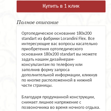
Купить в 1 клик
Полное описание
Ортопедическое основание 180х200
standart из фабрики Lorandini Flex. Все
интересующие вас вопросы касательно
приобретения ортопедического
основания 180х200 standart вы можете
задать нашим дизайнерам-
консультантам по телефону или
заполнив форму запроса
дополнительной информации, кликнув
по кнопке расположенной в нижней
части страницы.
Благодаря продуманной конструкции,
снимает лишнее напряжение с
позвоночника во время ночного отдыха.