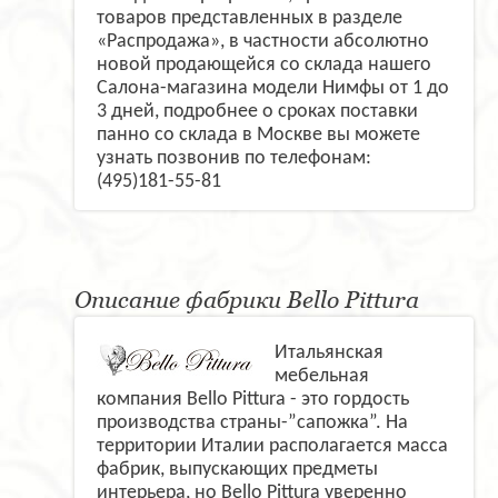
товаров представленных в разделе
«Распродажа», в частности абсолютно
новой продающейся со склада нашего
Салона-магазина модели Нимфы от 1 до
3 дней, подробнее о сроках поставки
панно со склада в Москве вы можете
узнать позвонив по телефонам:
(495)181-55-81
Описание фабрики Bello Pittura
Итальянская
мебельная
компания Bello Pittura - это гордость
производства страны-”сапожка”. На
территории Италии располагается масса
фабрик, выпускающих предметы
интерьера, но Bello Pittura уверенно