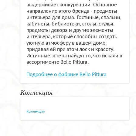
выдерживает конкуренции. Основное
направление этого бренда - предметы
интерьера для дома. Гостиные, спальни,
кабинеты, библиотеки, столы, стулья,
предметы декора и другие элементы
интерьера, которые способны создать
уютную атмосферу в вашем доме,
придавая ей при этом лоск и красоту.
Истинные эстеты найдут то, что искали в
ассортименте Bello Pittura.
Подробнее о фабрике Bello Pittura
Коллекция
Коллекция