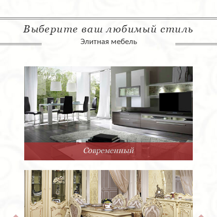
Выберите ваш любимый стиль
Элитная мебель
Современный