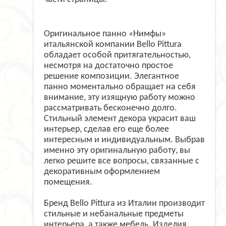
Оригинальное панно «Нимфы»
итальянской компании Bello Pittura
обладает особой притягательностью,
несмотря на достаточно простое
решение композиции. Элегантное
панно моментально обращает на себя
внимание, эту изящную работу можно
рассматривать бесконечно долго.
Стильный элемент декора украсит ваш
интерьер, сделав его еще более
интересным и индивидуальным. Выбрав
именно эту оригинальную работу, вы
легко решите все вопросы, связанные с
декоративным оформлением
помещения.
Бренд Bello Pittura из Италии производит
стильные и небанальные предметы
интерьера, а также мебель. Изделия