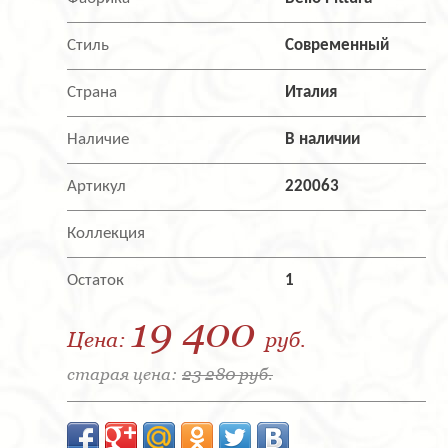
Стиль
Современный
Страна
Италия
Наличие
В наличии
Артикул
220063
Коллекция
Остаток
1
19 400
Цена:
руб.
старая цена:
23 280 руб.