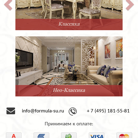
Классика
Нео-Классика
info@formula-su.ru
+ 7 (495) 181-55-81
Принимаем к оплате: