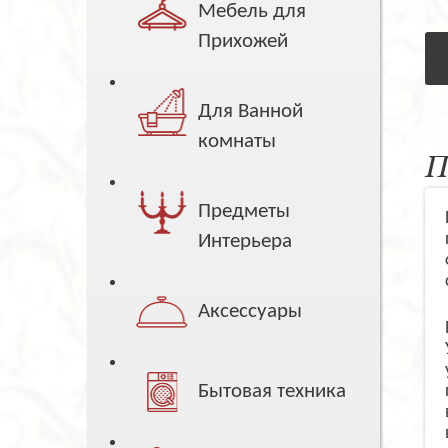
Мебель для
Прихожей
Для Ванной
комнаты
П
Предметы
Интерьера
Аксессуары
Бытовая техника