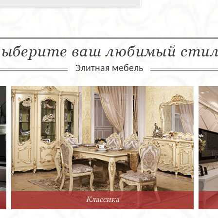
ыберите ваш любимый сти
Элитная мебель
Классика