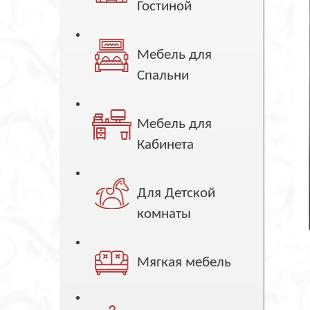
Гостиной
Мебель для
Спальни
Мебель для
Кабинета
Для Детской
комнаты
Мягкая мебель