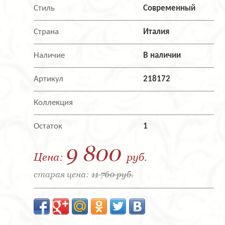
Стиль
Современный
Страна
Италия
Наличие
В наличии
Артикул
218172
Коллекция
Остаток
1
9 800
Цена:
руб.
старая цена:
11 760 руб.