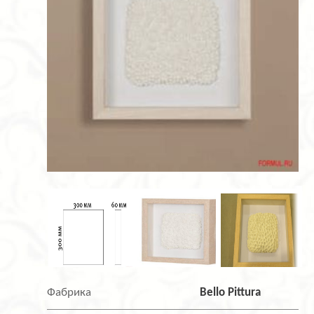
Фабрика
Bello Pittura