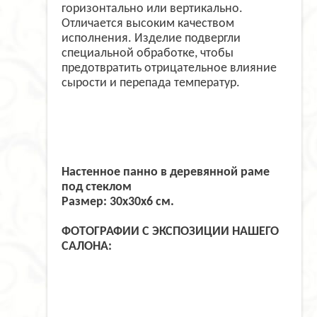
горизонтально или вертикально.
Отличается высоким качеством
исполнения. Изделие подвергли
специальной обработке, чтобы
предотвратить отрицательное влияние
сырости и перепада температур.
Настенное панно в деревянной раме
под стеклом
Размер: 30х30х6 см.
ФОТОГРАФИИ С ЭКСПОЗИЦИИ НАШЕГО
САЛОНА: