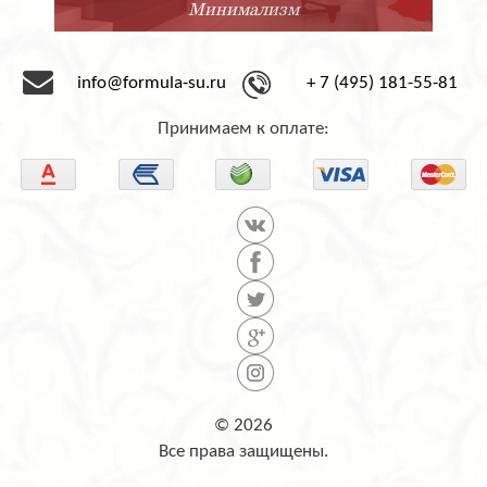
Минимализм
info@formula-su.ru
+ 7 (495) 181-55-81
Принимаем к оплате:
© 2026
Все права защищены.