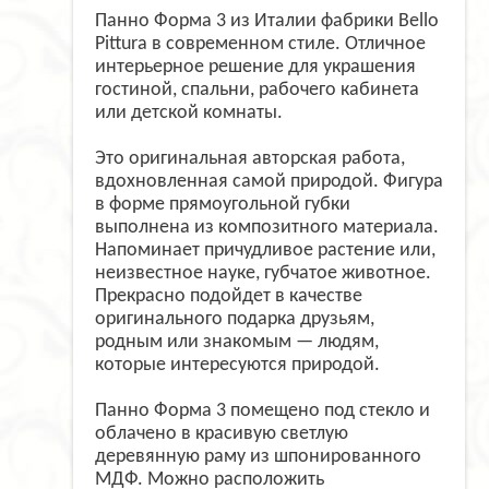
Панно Форма 3 из Италии фабрики Bello
Pittura в современном стиле. Отличное
интерьерное решение для украшения
гостиной, спальни, рабочего кабинета
или детской комнаты.
Это оригинальная авторская работа,
вдохновленная самой природой. Фигура
в форме прямоугольной губки
выполнена из композитного материала.
Напоминает причудливое растение или,
неизвестное науке, губчатое животное.
Прекрасно подойдет в качестве
оригинального подарка друзьям,
родным или знакомым — людям,
которые интересуются природой.
Панно Форма 3 помещено под стекло и
облачено в красивую светлую
деревянную раму из шпонированного
МДФ. Можно расположить