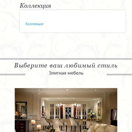
Коллекция
Коллекция
Выберите ваш любимый стиль
Элитная мебель