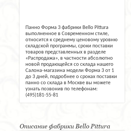
Панно Форма 3 фабрики Bello Pittura
выполненное в Современном стиле,
относится к среднему ценовому уровню
складской программы, сроки поставки
товаров представленных в разделе
«Распродажа», в частности абсолютно
новой продающейся со склада нашего
Салона-магазина модели Форма 3 от 1
до 3 дней, подробнее о сроках поставки
панно со склада в Москве вы можете
узнать позвонив по телефонам:
(495)181-55-81
Описание фабрики Bello Pittura