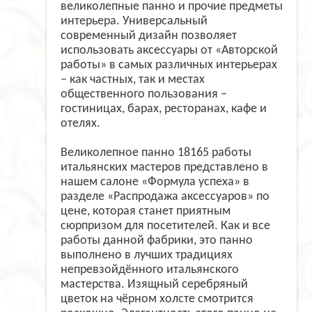
великолепные панно и прочие предметы
интерьера. Универсальный
современный дизайн позволяет
использовать аксессуары от «Авторской
работы» в самых различных интерьерах
– как частных, так и местах
общественного пользования –
гостиницах, барах, ресторанах, кафе и
отелях.
Великолепное панно 18165 работы
итальянских мастеров представлено в
нашем салоне «Формула успеха» в
разделе «Распродажа аксессуаров» по
цене, которая станет приятным
сюрпризом для посетителей. Как и все
работы данной фабрики, это панно
выполнено в лучших традициях
непревзойдённого итальянского
мастерства. Изящный серебряный
цветок на чёрном холсте смотрится