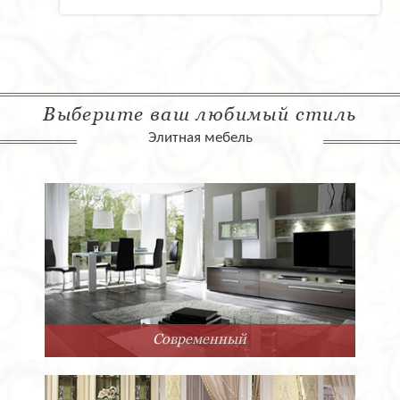
Выберите ваш любимый стиль
Элитная мебель
Арт-Деко