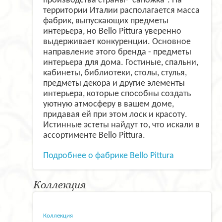
производства страны-”сапожка”. На
территории Италии располагается масса
фабрик, выпускающих предметы
интерьера, но Bello Pittura уверенно
выдерживает конкуренции. Основное
направление этого бренда - предметы
интерьера для дома. Гостиные, спальни,
кабинеты, библиотеки, столы, стулья,
предметы декора и другие элементы
интерьера, которые способны создать
уютную атмосферу в вашем доме,
придавая ей при этом лоск и красоту.
Истинные эстеты найдут то, что искали в
ассортименте Bello Pittura.
Подробнее о фабрике Bello Pittura
Коллекция
Коллекция