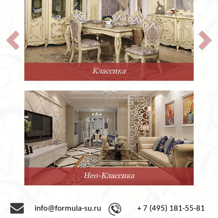
Прованс
Минимализм
info@formula-su.ru
+ 7 (495) 181-55-81