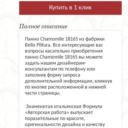
Купить в 1 клик
Полное описание
Панно Chamomile 18165 из фабрики
Bello Pittura. Все интересующие вас
вопросы касательно приобретения
панно Chamomile 18165 вы можете
задать нашим дизайнерам-
консультантам по телефону или
заполнив форму запроса
дополнительной информации, кликнув
по кнопке расположенной в нижней
части страницы.
Знаменитая итальянская Формула
«Авторская работа» выпускает
поразительные по красоте,
оригинальности дизайна и качеству