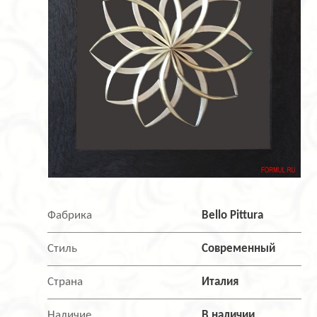
Фабрика
Bello Pittura
Стиль
Современный
Страна
Италия
Наличие
В наличии