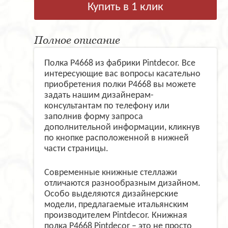
Купить в 1 клик
Полное описание
Полка P4668 из фабрики Pintdecor. Все
интересующие вас вопросы касательно
приобретения полки P4668 вы можете
задать нашим дизайнерам-
консультантам по телефону или
заполнив форму запроса
дополнительной информации, кликнув
по кнопке расположенной в нижней
части страницы.
Современные книжные стеллажи
отличаются разнообразным дизайном.
Особо выделяются дизайнерские
модели, предлагаемые итальянским
производителем Pintdecor. Книжная
полка P4668 Pintdecor – это не просто