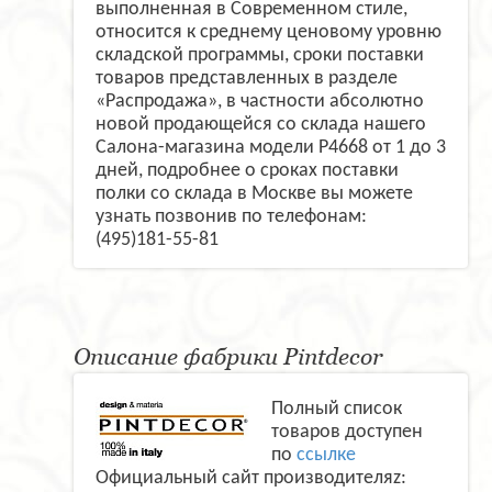
выполненная в Современном стиле,
относится к среднему ценовому уровню
складской программы, сроки поставки
товаров представленных в разделе
«Распродажа», в частности абсолютно
новой продающейся со склада нашего
Салона-магазина модели P4668 от 1 до 3
дней, подробнее о сроках поставки
полки со склада в Москве вы можете
узнать позвонив по телефонам:
(495)181-55-81
Описание фабрики Pintdecor
Полный список
товаров доступен
по
ссылке
Официальный сайт производителяz: