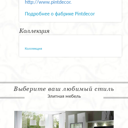
http://www.pintdecor.
Подробнее о фабрике Pintdecor
Коллекция
Коллекция
Выберите ваш любимый стиль
Элитная мебель