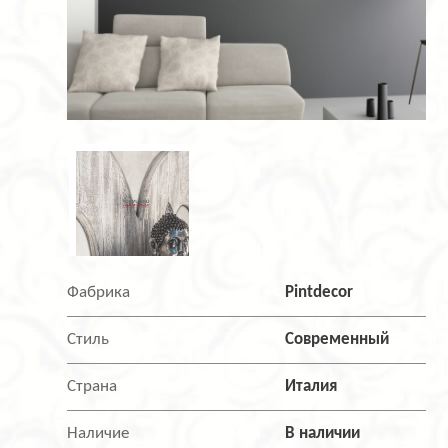
Фабрика
Pintdecor
Стиль
Современный
Страна
Италия
Наличие
В наличии