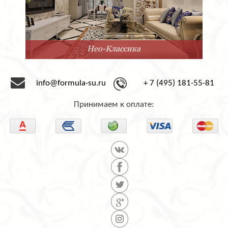
Минимализм
info@formula-su.ru
+ 7 (495) 181-55-81
Принимаем к оплате: