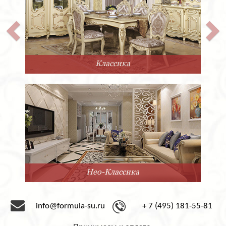
Прованс
Минимализм
info@formula-su.ru
+ 7 (495) 181-55-81