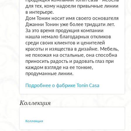
Продукция компании Tonin Casa - мебель
для тех, кому надоели привычные линии
в интерьере.
Дом Тонин носит имя своего основателя
Джанни Тонин уже более тридцати лет.
За это время продукция компании
нашла немало благодарных откликов
среди своих клиентов и ценителей
красоты и изящества в дизайне. Мебель,
не похожая на остальные, она способна
приносить радость и радовать глаз при
каждом взгляде на ее тонкие,
продуманные линии.
Подробнее о фабрике Tonin Casa
Коллекция
Коллекция