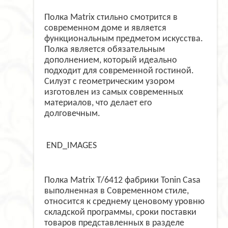
Полка Matrix стильно смотрится в
современном доме и является
функциональным предметом искусства.
Полка является обязательным
дополнением, который идеально
подходит для современной гостиной.
Силуэт с геометрическим узором
изготовлен из самых современных
материалов, что делает его
долговечным.
END_IMAGES
Полка Matrix T/6412 фабрики Tonin Casa
выполненная в Современном стиле,
относится к среднему ценовому уровню
складской программы, сроки поставки
товаров представленных в разделе