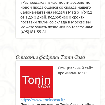
«Распродажа», в частности абсолютно
новой продающейся со склада нашего
Салона-магазина модели Matrix T/6412
от 1 до 3 дней, подробнее о сроках
поставки полки со склада в Москве вы
можете узнать позвонив по телефонам:
(495)181-55-81
Описание фабрики Tonin Casa
Официальный сайт
производителя:
https://www.tonincasa.it/