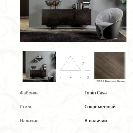
Фабрика
Tonin Casa
Стиль
Современный
Наличие
В наличии