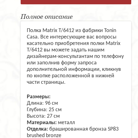
Полное описание
Полка Matrix T/6412 из фабрики Tonin
Casa. Все интересующие вас вопросы
касательно приобретения полки Matrix
T/6412 вы можете задать нашим
дизайнерам-консультантам по телефону
или заполнив форму запроса
дополнительной информации, кликнув
по кнопке расположенной в нижней
части страницы.
Размеры:
Длина: 96 см
Глубина: 25 см
Высота: 27 см
Материалы:
металл
Отделка:
брашированная бронза SP83
brushed bronze