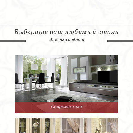
Выберите ваш любимый стиль
Элитная мебель
Арт-Деко