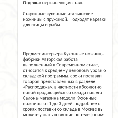
Отделка:
нержавеющая сталь
Старинные кухонные итальянские
ножницы с пружиной. Подходят нарезки
для птицы и рыбы.
Предмет интерьера Кухонные ножницы
фабрики Авторская работа
выполненный в Современном стиле,
относится к среднему ценовому уровню
складской программы, сроки поставки
товаров представленных в разделе
«Распродажа», в частности абсолютно
новой продающейся со склада нашего
Салона-магазина модели Кухонные
ножницы от 1 до 3 дней, подробнее о
сроках поставки со склада в Москве вы
можете узнать позвонив по телефонам: