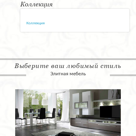
Коллекция
Коллекция
Выберите ваш любимый стиль
Элитная мебель