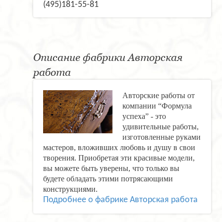
(495)181-55-81
Описание фабрики Авторская
работа
Авторские работы от
компании “Формула
успеха” - это
удивительные работы,
изготовленные руками
мастеров, вложивших любовь и душу в свои
творения. Приобретая эти красивые модели,
вы можете быть уверены, что только вы
будете обладать этими потрясающими
конструкциями.
Подробнее о фабрике Авторская работа