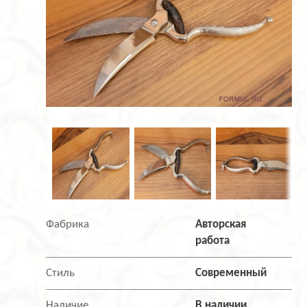
Фабрика
Авторская
работа
Стиль
Современный
Наличие
В наличии