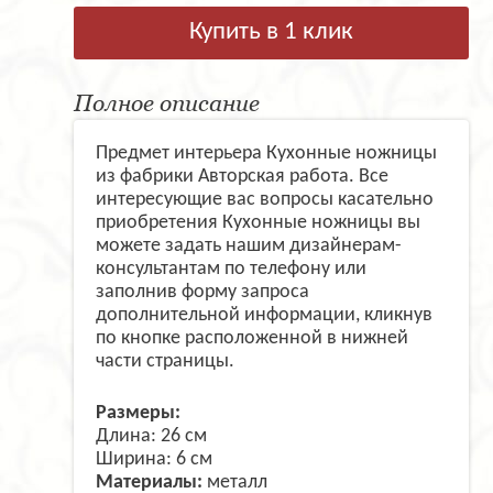
Купить в 1 клик
Полное описание
Предмет интерьера Кухонные ножницы
из фабрики Авторская работа. Все
интересующие вас вопросы касательно
приобретения Кухонные ножницы вы
можете задать нашим дизайнерам-
консультантам по телефону или
заполнив форму запроса
дополнительной информации, кликнув
по кнопке расположенной в нижней
части страницы.
Размеры:
Длина: 26 см
Ширина: 6 см
Материалы:
металл