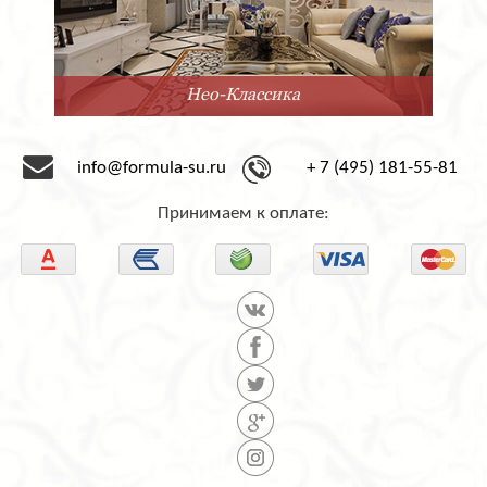
Нео-Классика
info@formula-su.ru
+ 7 (495) 181-55-81
Принимаем к оплате: