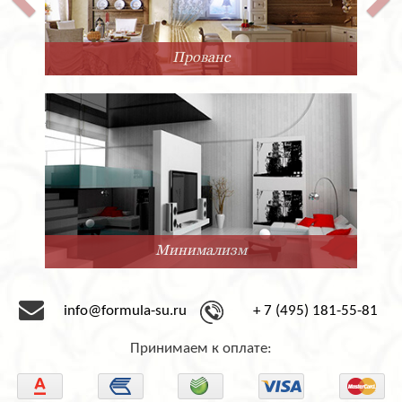
Прованс
Минимализм
info@formula-su.ru
+ 7 (495) 181-55-81
Принимаем к оплате: