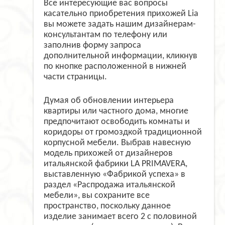
Все интересующие вас вопросы
касательно приобретения прихожей Lia
вы можете задать нашим дизайнерам-
консультантам по телефону или
заполнив форму запроса
дополнительной информации, кликнув
по кнопке расположенной в нижней
части страницы.
Думая об обновлении интерьера
квартиры или частного дома, многие
предпочитают освободить комнаты и
коридоры от громоздкой традиционной
корпусной мебели. Выбрав навесную
модель прихожей от дизайнеров
итальянской фабрики LA PRIMAVERA,
выставленную «Фабрикой успеха» в
раздел «Распродажа итальянской
мебели», вы сохраните все
пространство, поскольку данное
изделие занимает всего 2 с половиной