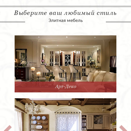
Выберите ваш любимый стиль
Элитная мебель
Арт-Деко