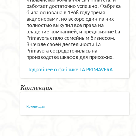
итальянская компания La Primavera. И
работает достаточно успешно. Фабрика
была основана в 1968 году тремя
акционерами, но вскоре один из них
полностью выкупил все права на
владение компанией, и предприятие La
Primavera стало семейным бизнесом.
Вначале своей деятельности La
Primavera сосредоточилась на
производстве шкафов для прихожих.
Подробнее о фабрике LA PRIMAVERA
Коллекция
Коллекция