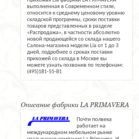
Прихожая Lia фабрики LA PRIMAVERA
выполненная в Современном стиле,
относится к среднему ценовому уровню
складской программы, сроки поставки
товаров представленных в разделе
«Распродажа», в частности абсолютно
новой продающейся со склада нашего
Салона-магазина модели Lia от 1 до 3
дней, подробнее о сроках поставки
прихожей со склада в Москве вы
можете узнать позвонив по телефонам:
(495)181-55-81
Описание фабрики LA PRIMAVERA
Почти полвека
работает на
международном мебельном рынке