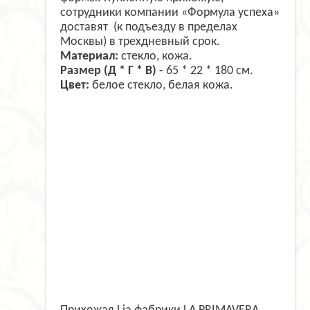
сотрудники компании «Формула успеха»
доставят (к подъезду в пределах
Москвы) в трехдневный срок.
Материал:
стекло, кожа.
Размер (Д * Г * В) -
65 * 22 * 180 см.
Цвет:
белое стекло, белая кожа.