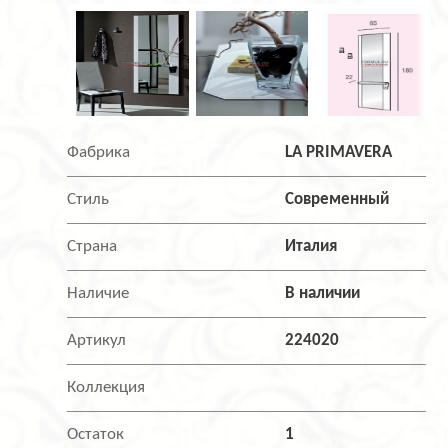
Фабрика
LA PRIMAVERA
Стиль
Современный
Страна
Италия
Наличие
В наличии
Артикул
224020
Коллекция
Остаток
1