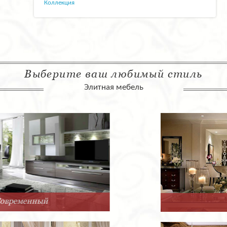
Коллекция
Выберите ваш любимый стиль
Элитная мебель
Арт-Деко