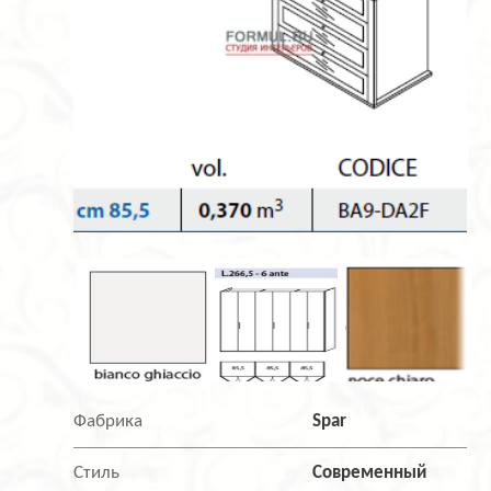
Фабрика
Spar
Стиль
Современный