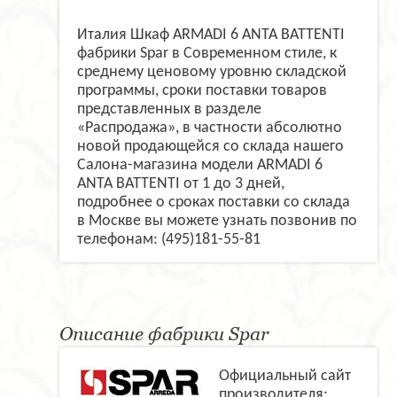
Италия Шкаф ARMADI 6 ANTA BATTENTI
фабрики Spar в Современном стиле, к
среднему ценовому уровню складской
программы, сроки поставки товаров
представленных в разделе
«Распродажа», в частности абсолютно
новой продающейся со склада нашего
Салона-магазина модели ARMADI 6
ANTA BATTENTI от 1 до 3 дней,
подробнее о сроках поставки со склада
в Москве вы можете узнать позвонив по
телефонам: (495)181-55-81
Описание фабрики Spar
Официальный сайт
производителя: