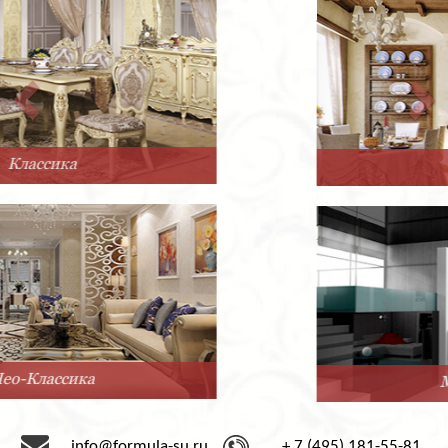
Прованс
Минимализм