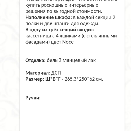
купить роскошные интерьерные
решения по выгодной стоимости.
Наполнение шкафа:
в каждой секции 2
полки и две штанги для одежды.
В одну из трёх секций входит:
кассетница с 4 ящиками (с стеклянными
фасадами) цвет Noce
Отделка:
белый глянцевый лак
Материал:
ДСП
Размер: Ш*В*Г -
265,3*250*62 см.
Ручки: