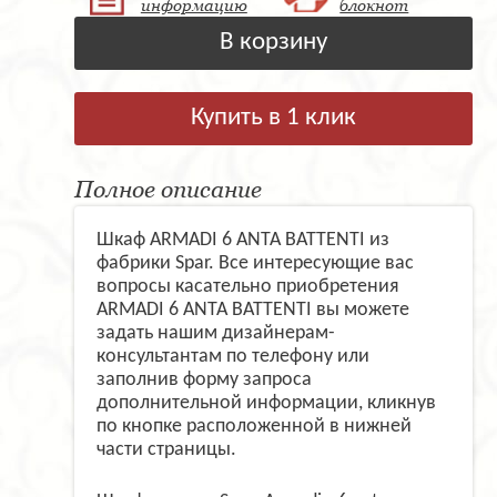
информацию
блокнот
В корзину
Купить в 1 клик
Полное описание
Шкаф ARMADI 6 ANTA BATTENTI из
фабрики Spar. Все интересующие вас
вопросы касательно приобретения
ARMADI 6 ANTA BATTENTI вы можете
задать нашим дизайнерам-
консультантам по телефону или
заполнив форму запроса
дополнительной информации, кликнув
по кнопке расположенной в нижней
части страницы.