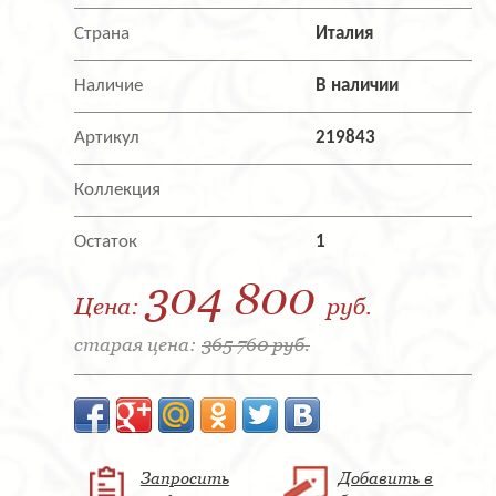
Страна
Италия
Наличие
В наличии
Артикул
219843
Коллекция
Остаток
1
304 800
Цена:
руб.
старая цена:
365 760 руб.
Запросить
Добавить в