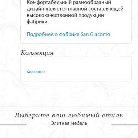
Комфортабельный разнообразный
дизайн является главной составляющей
высококачественной продукции
фабрики.
Подробнее о фабрике San Giacomo
Коллекция
Коллекция
Выберите ваш любимый стиль
Элитная мебель