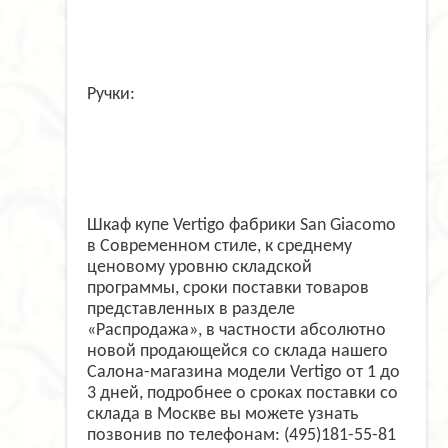
Ручки:
Шкаф купе Vertigo фабрики San Giacomo
в Современном стиле, к среднему
ценовому уровню складской
программы, сроки поставки товаров
представленных в разделе
«Распродажа», в частности абсолютно
новой продающейся со склада нашего
Салона-магазина модели Vertigo от 1 до
3 дней, подробнее о сроках поставки со
склада в Москве вы можете узнать
позвонив по телефонам: (495)181-55-81