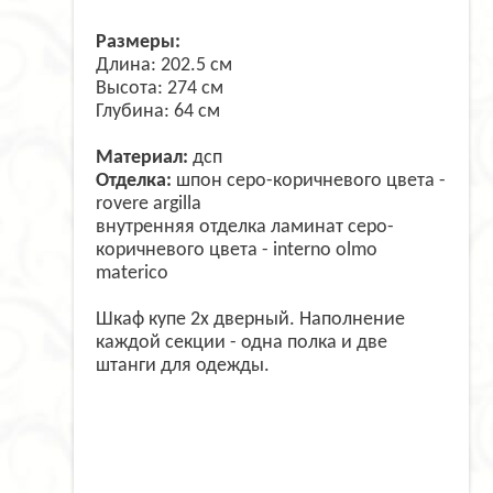
Размеры:
Длина: 202.5 см
Высота: 274 см
Глубина: 64 см
Материал:
дсп
Отделка:
шпон серо-коричневого цвета -
rovere argilla
внутренняя отделка ламинат серо-
коричневого цвета - interno olmo
materico
Шкаф купе 2х дверный. Наполнение
каждой секции - одна полка и две
штанги для одежды.