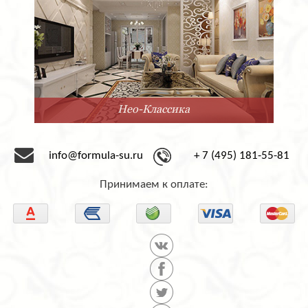
Минимализм
info@formula-su.ru
+ 7 (495) 181-55-81
Принимаем к оплате: