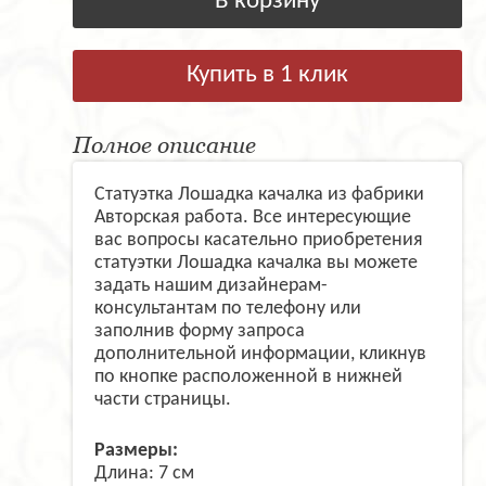
В корзину
Купить в 1 клик
Полное описание
Статуэтка Лошадка качалка из фабрики
Авторская работа. Все интересующие
вас вопросы касательно приобретения
статуэтки Лошадка качалка вы можете
задать нашим дизайнерам-
консультантам по телефону или
заполнив форму запроса
дополнительной информации, кликнув
по кнопке расположенной в нижней
части страницы.
Размеры:
Длина: 7 см