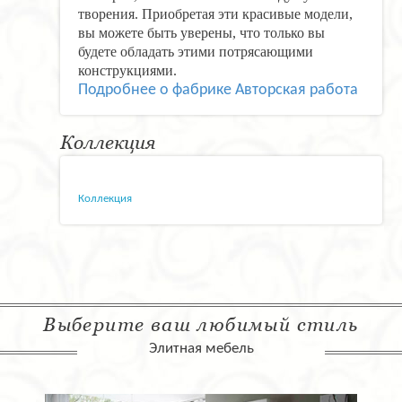
творения. Приобретая эти красивые модели,
вы можете быть уверены, что только вы
будете обладать этими потрясающими
конструкциями.
Подробнее о фабрике Авторская работа
Коллекция
Коллекция
Выберите ваш любимый стиль
Элитная мебель