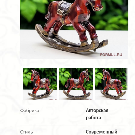
Фабрика
Авторская
работа
Стиль
Современный