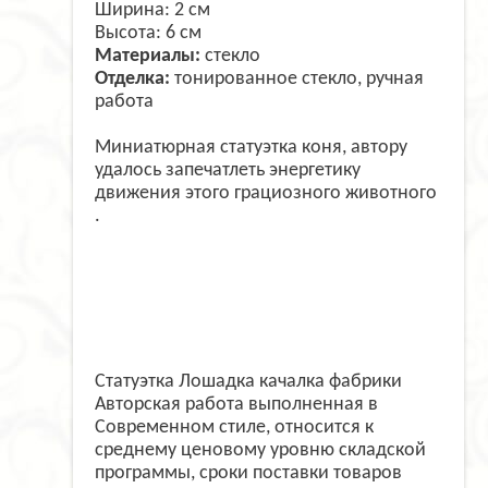
Ширина: 2 см
Высота: 6 см
Материалы:
стекло
Отделка:
тонированное стекло, ручная
работа
Миниатюрная статуэтка коня, автору
удалось запечатлеть энергетику
движения этого грациозного животного
.
Статуэтка Лошадка качалка фабрики
Авторская работа выполненная в
Современном стиле, относится к
среднему ценовому уровню складской
программы, сроки поставки товаров