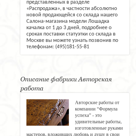
представленных в разделе
«Распродажа», в частности абсолютно
новой продающейся со склада нашего
Салона-магазина модели Лошадка
качалка от 1 до 3 дней, подробнее о
сроках поставки статуэтки со склада в
Москве вы можете узнать позвонив по
телефонам: (495)181-55-81
Описание фабрики Авторская
работа
Авторские работы от
компании “Формула
успеха” - это
удивительные работы,
изготовленные руками
мастеров, вложивших любовь и душу в свои