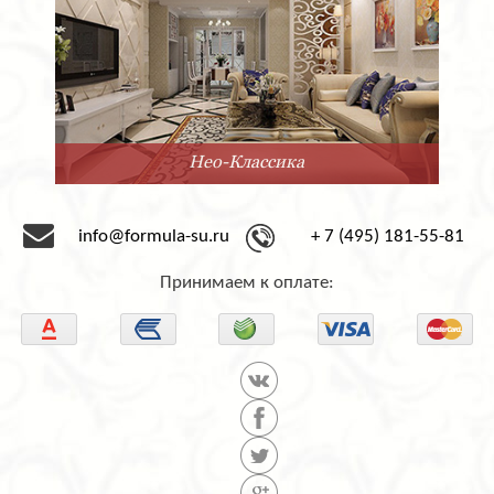
Нео-Классика
info@formula-su.ru
+ 7 (495) 181-55-81
Принимаем к оплате: