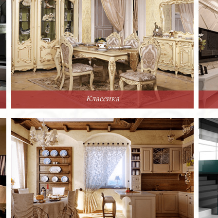
Классика