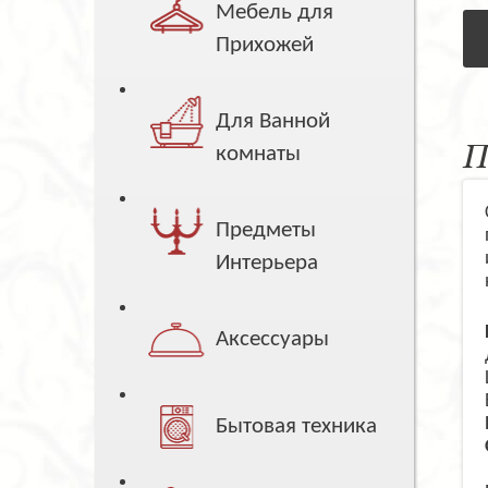
Мебель для
Прихожей
Для Ванной
П
комнаты
Предметы
Интерьера
Аксессуары
Бытовая техника