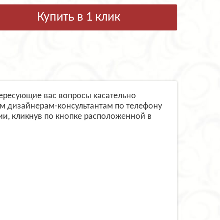
Купить в 1 клик
нтересующие вас вопросы касательно
им дизайнерам-консультантам по телефону
и, кликнув по кнопке расположенной в