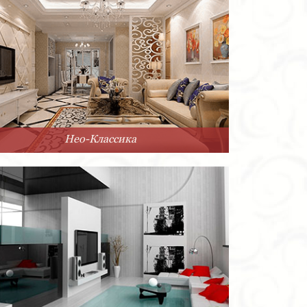
Нео-Классика