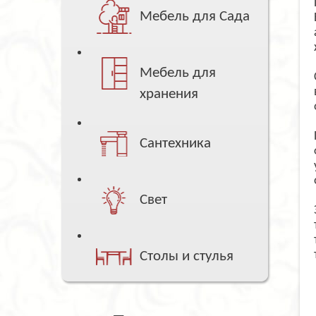
Мебель для Сада
Мебель для
хранения
Сантехника
Свет
Столы и стулья