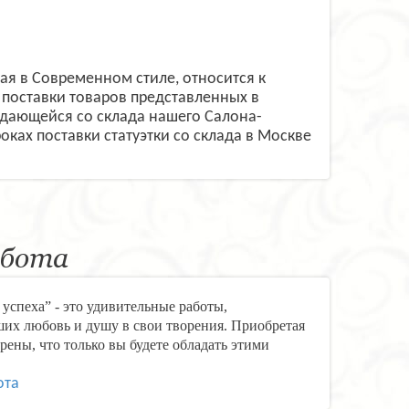
ая в Современном стиле, относится к
поставки товаров представленных в
одающейся со склада нашего Салона-
оках поставки статуэтки со склада в Москве
абота
успеха” - это удивительные работы,
их любовь и душу в свои творения. Приобретая
рены, что только вы будете обладать этими
ота