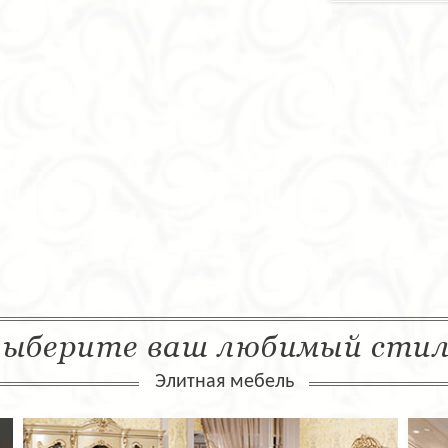
ыберите ваш любимый сти
Элитная мебель