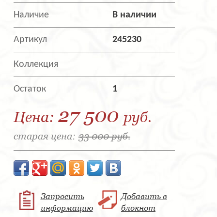
Наличие
В наличии
Артикул
245230
Коллекция
Остаток
1
27 500
Цена:
руб.
старая цена:
33 000 руб.
Запросить
Добавить в
информацию
блокнот