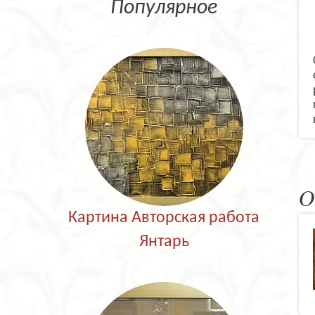
Популярное
О
Картина Авторская работа
Янтарь