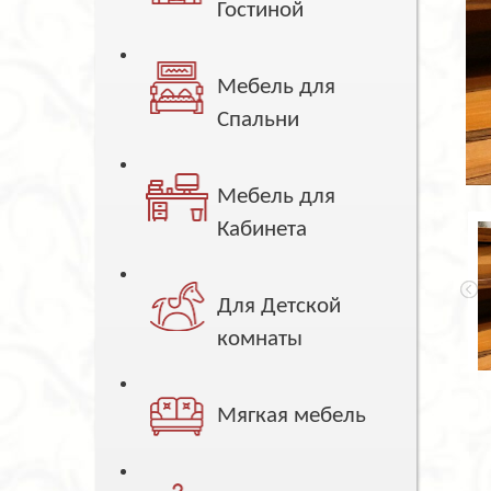
Гостиной
Мебель для
Спальни
Мебель для
Кабинета
Для Детской
комнаты
Мягкая мебель