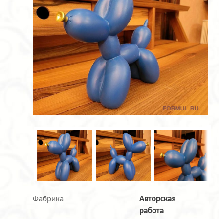
Фабрика
Авторская
работа