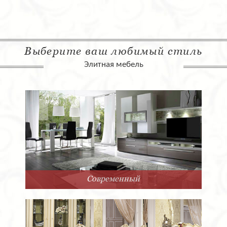
Выберите ваш любимый стиль
Элитная мебель
Современный