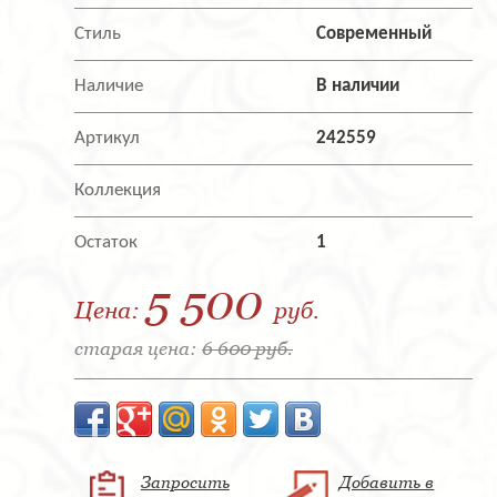
Стиль
Современный
Наличие
В наличии
Артикул
242559
Коллекция
Остаток
1
5 500
Цена:
руб.
старая цена:
6 600 руб.
Запросить
Добавить в