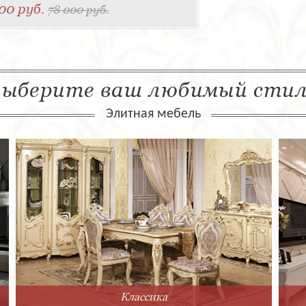
00 руб.
78 000 руб.
ыберите ваш любимый сти
Элитная мебель
Классика