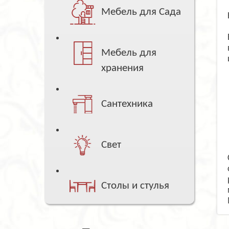
Мебель для Сада
Мебель для
хранения
Сантехника
Свет
Столы и стулья