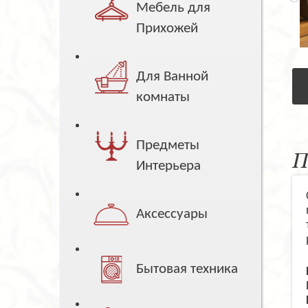
Мебель для
Прихожей
Для Ванной
комнаты
Предметы
П
Интерьера
Аксессуары
Бытовая техника