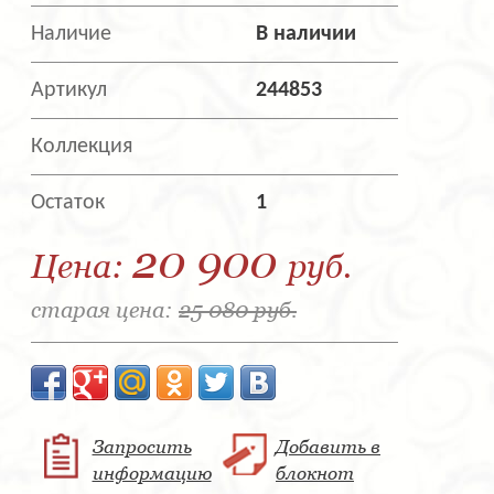
Наличие
В наличии
Артикул
244853
Коллекция
Остаток
1
20 900
Цена:
руб.
старая цена:
25 080 руб.
Запросить
Добавить в
информацию
блокнот