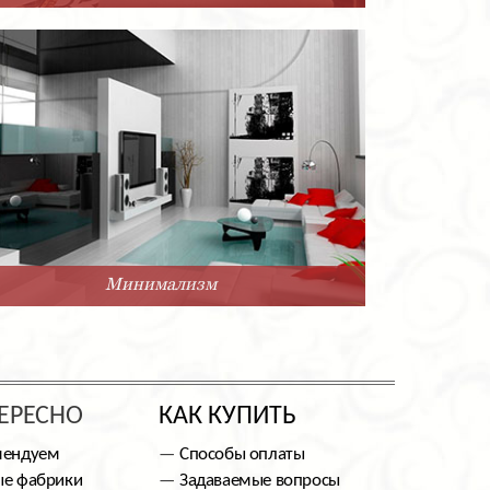
Минимализм
ЕРЕСНО
КАК КУПИТЬ
мендуем
Способы оплаты
е фабрики
Задаваемые вопросы