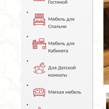
Гостиной
Мебель для
Спальни
Мебель для
Кабинета
Для Детской
комнаты
Мягкая мебель