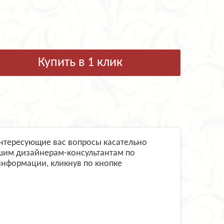
Купить в 1 клик
 интересующие вас вопросы касательно
ашим дизайнерам-консультантам по
информации, кликнув по кнопке