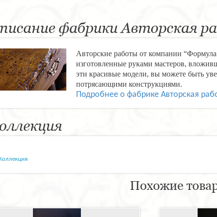
писание фабрики Авторская р
Авторские работы от компании “Формула 
изготовленные руками мастеров, вложивш
эти красивые модели, вы можете быть уве
потрясающими конструкциями.
Подробнее о фабрике Авторская раб
оллекция
Коллекция
Похожие това