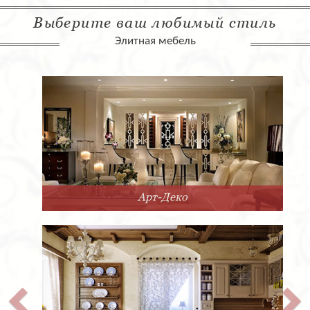
Выберите ваш любимый стиль
Элитная мебель
Арт-Деко