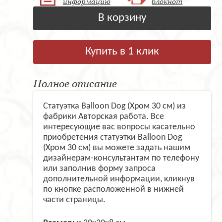
информацию
блокнот
В корзину
Купить в 1 клик
Полное описание
Статуэтка Balloon Dog (Хром 30 см) из
фабрики Авторская работа. Все
интересующие вас вопросы касательно
приобретения статуэтки Balloon Dog
(Хром 30 см) вы можете задать нашим
дизайнерам-консультантам по телефону
или заполнив форму запроса
дополнительной информации, кликнув
по кнопке расположенной в нижней
части страницы.