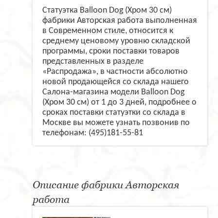
Статуэтка Balloon Dog (Хром 30 см)
фабрики Авторская работа выполненная
в Современном стиле, относится к
среднему ценовому уровню складской
программы, сроки поставки товаров
представленных в разделе
«Распродажа», в частности абсолютно
новой продающейся со склада нашего
Салона-магазина модели Balloon Dog
(Хром 30 см) от 1 до 3 дней, подробнее о
сроках поставки статуэтки со склада в
Москве вы можете узнать позвонив по
телефонам: (495)181-55-81
Описание фабрики Авторская
работа