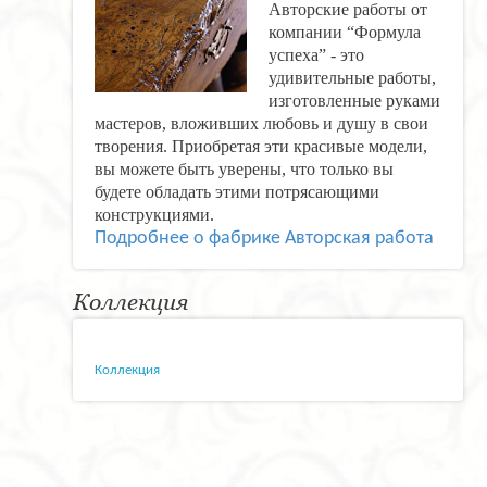
Авторские работы от
компании “Формула
успеха” - это
удивительные работы,
изготовленные руками
мастеров, вложивших любовь и душу в свои
творения. Приобретая эти красивые модели,
вы можете быть уверены, что только вы
будете обладать этими потрясающими
конструкциями.
Подробнее о фабрике Авторская работа
Коллекция
Коллекция