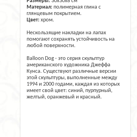
Размеры:
30х30х8 см
Материал:
полимерная глина с
глянцевым покрытием.
Цвет:
хром.
Нескользящие накладки на лапах
помогают сохранять устойчивость на
любой поверхности.
Balloon Dog - это серия скульптур
американского художника Джеффа
Кунса. Существуют различные версии
этой скульптуры, выполненные между
1994 и 2000 годами, каждая из которых
имеет свой цвет: синий, пурпурный,
желтый, оранжевый и красный.