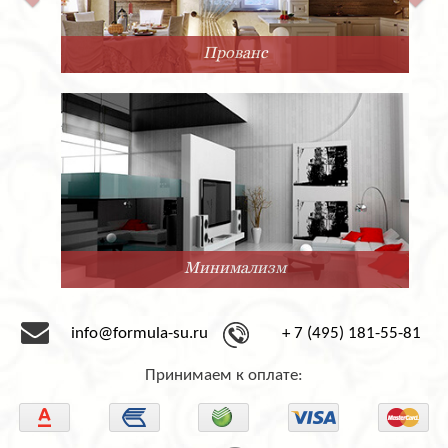
Прованс
Минимализм
info@formula-su.ru
+ 7 (495) 181-55-81
Принимаем к оплате: