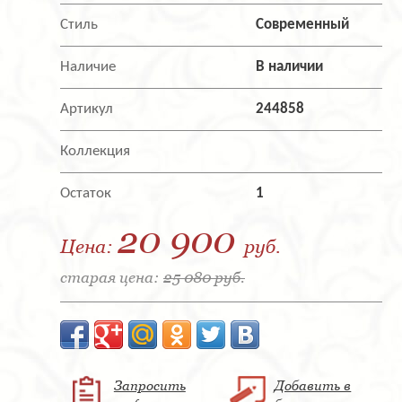
Стиль
Современный
Наличие
В наличии
Артикул
244858
Коллекция
Остаток
1
20 900
Цена:
руб.
старая цена:
25 080 руб.
Запросить
Добавить в