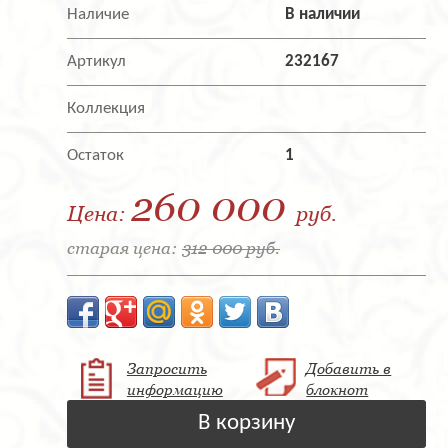
Наличие
В наличии
Артикул
232167
Коллекция
Остаток
1
260 000
Цена:
руб.
старая цена:
312 000 руб.
Запросить
Добавить в
информацию
блокнот
В корзину