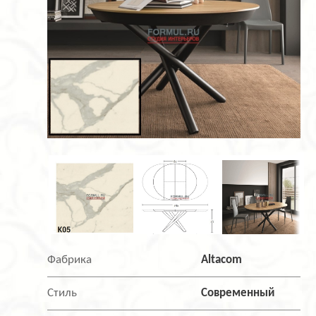
Фабрика
Altacom
Стиль
Современный