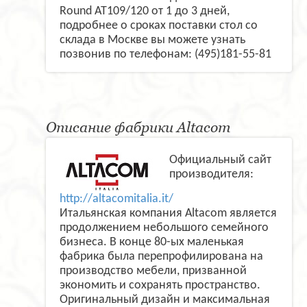
Round AT109/120 от 1 до 3 дней,
подробнее о сроках поставки стол со
склада в Москве вы можете узнать
позвонив по телефонам: (495)181-55-81
Описание фабрики Altacom
Официальный сайт
производителя:
http://altacomitalia.it/
Итальянская компания Altacom является
продолжением небольшого семейного
бизнеса. В конце 80-ых маленькая
фабрика была перепрофилирована на
производство мебели, призванной
экономить и сохранять пространство.
Оригинальный дизайн и максимальная