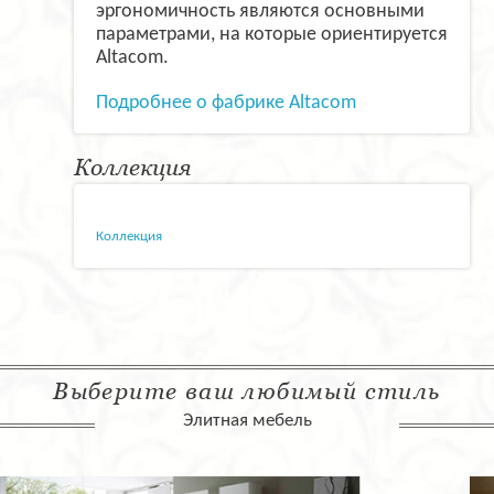
эргономичность являются основными
параметрами, на которые ориентируется
Altacom.
Подробнее о фабрике Altacom
Коллекция
Коллекция
Выберите ваш любимый стиль
Элитная мебель