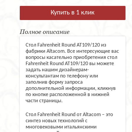
Купить в 1 клик
Полное описание
Стол Fahrenheit Round AT109/120 из
фабрики Altacom. Все интересующие вас
вопросы касательно приобретения стол
Fahrenheit Round AT109/120 вы можете
задать нашим дизайнерам-
консультантам по телефону или
заполнив форму запроса
дополнительной информации, кликнув
по кнопке расположенной в нижней
части страницы.
Стол Fahrenheit Round от Altacom – это
синтез новых технологий с
многовековыми итальянскими