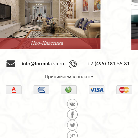
Минимализм
info@formula-su.ru
+ 7 (495) 181-55-81
Принимаем к оплате: