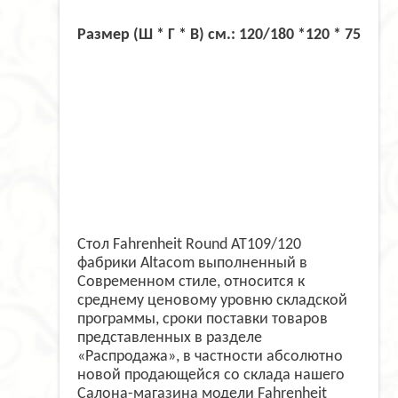
Размер (Ш * Г * В) см.: 120/180 *120 * 75
Стол Fahrenheit Round AT109/120
фабрики Altacom выполненный в
Современном стиле, относится к
среднему ценовому уровню складской
программы, сроки поставки товаров
представленных в разделе
«Распродажа», в частности абсолютно
новой продающейся со склада нашего
Салона-магазина модели Fahrenheit