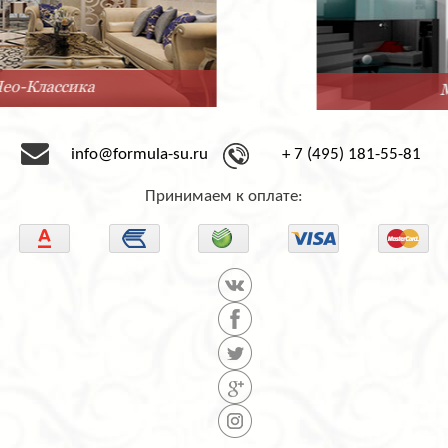
Минимализм
info@formula-su.ru
+ 7 (495) 181-55-81
Принимаем к оплате: