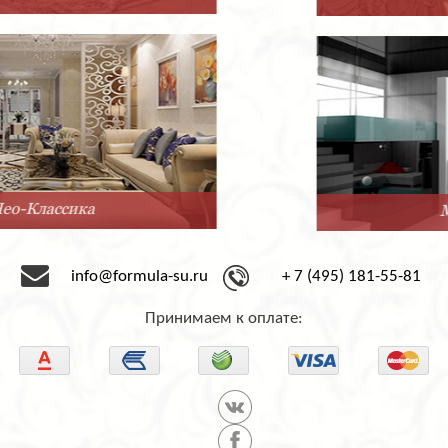
Минимализм
info@formula-su.ru
+ 7 (495) 181-55-81
Принимаем к оплате: