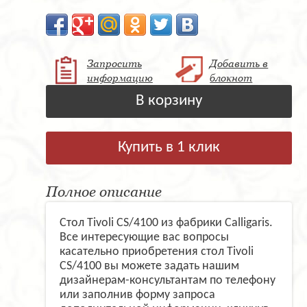
Запросить
Добавить в
информацию
блокнот
В корзину
Купить в 1 клик
Полное описание
Стол Tivoli CS/4100 из фабрики Calligaris.
Все интересующие вас вопросы
касательно приобретения стол Tivoli
CS/4100 вы можете задать нашим
дизайнерам-консультантам по телефону
или заполнив форму запроса