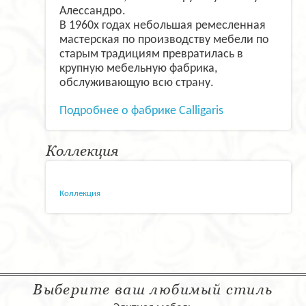
Алессандро.
В 1960х годах небольшая ремесленная
мастерская по производству мебели по
старым традициям превратилась в
крупную мебельную фабрика,
обслуживающую всю страну.
Подробнее о фабрике Calligaris
Коллекция
Коллекция
Выберите ваш любимый стиль