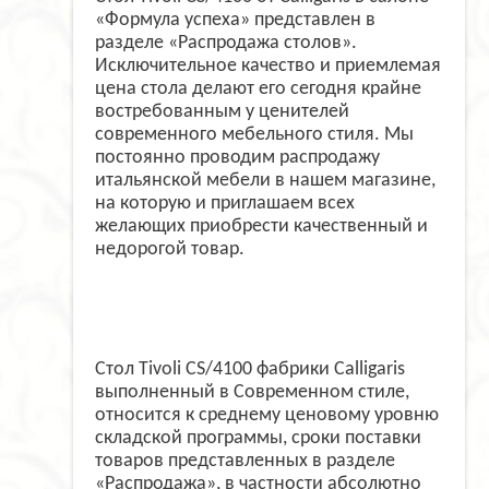
«Формула успеха» представлен в
разделе «Распродажа столов».
Исключительное качество и приемлемая
цена стола делают его сегодня крайне
востребованным у ценителей
современного мебельного стиля. Мы
постоянно проводим распродажу
итальянской мебели в нашем магазине,
на которую и приглашаем всех
желающих приобрести качественный и
недорогой товар.
Стол Tivoli CS/4100 фабрики Calligaris
выполненный в Современном стиле,
относится к среднему ценовому уровню
складской программы, сроки поставки
товаров представленных в разделе
«Распродажа», в частности абсолютно