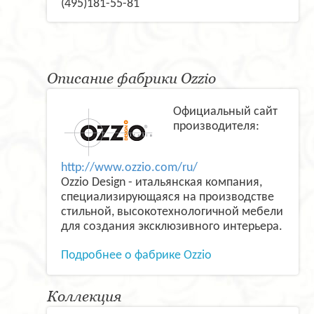
(495)181-55-81
Описание фабрики Ozzio
Официальный сайт
производителя:
http://www.ozzio.com/ru/
Ozzio Design - итальянская компания,
специализирующаяся на производстве
стильной, высокотехнологичной мебели
для создания эксклюзивного интерьера.
Подробнее о фабрике Ozzio
Коллекция