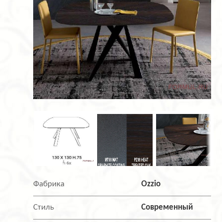
Фабрика
Ozzio
Стиль
Современный