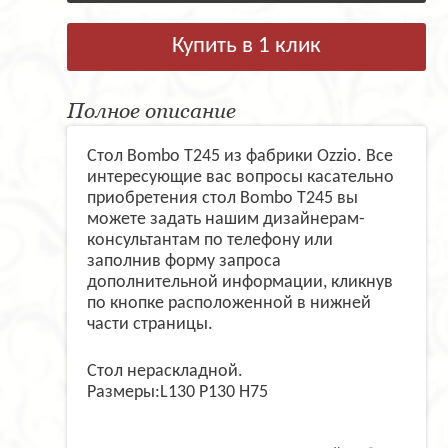
Купить в 1 клик
Полное описание
Стол Bombo T245 из фабрики Ozzio. Все
интересующие вас вопросы касательно
приобретения стол Bombo T245 вы
можете задать нашим дизайнерам-
консультантам по телефону или
заполнив форму запроса
дополнительной информации, кликнув
по кнопке расположенной в нижней
части страницы.
Стол нераскладной.
Размеры:L130 P130 H75