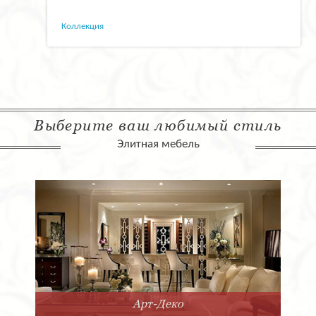
Коллекция
Выберите ваш любимый стиль
Элитная мебель
Арт-Деко