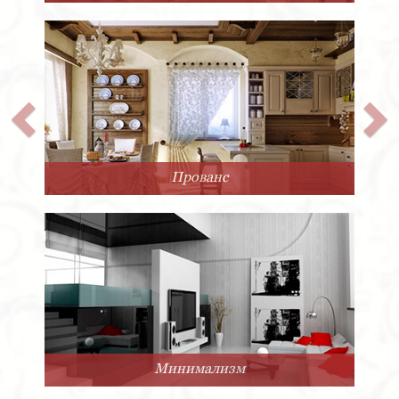
Прованс
Минимализм