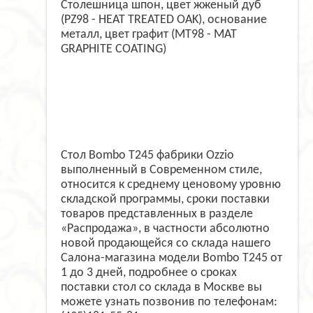
Столешница шпон, цвет жженый дуб
(PZ98 - HEAT TREATED OAK), основание
металл, цвет графит (MT98 - MAT
GRAPHITE COATING)
Стол Bombo T245 фабрики Ozzio
выполненный в Современном стиле,
относится к среднему ценовому уровню
складской программы, сроки поставки
товаров представленных в разделе
«Распродажа», в частности абсолютно
новой продающейся со склада нашего
Салона-магазина модели Bombo T245 от
1 до 3 дней, подробнее о сроках
поставки стол со склада в Москве вы
можете узнать позвонив по телефонам: