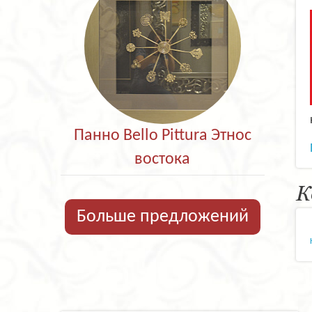
Панно Bello Pittura Этнос
востока
К
Больше предложений