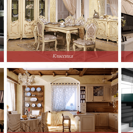
Классика