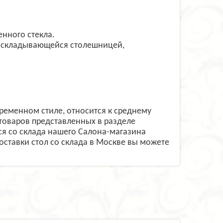
нного стекла.
раскладывающейся столешницей,
ременном стиле, относится к среднему
товаров представленных в разделе
я со склада нашего Салона-магазина
поставки стол со склада в Москве вы можете