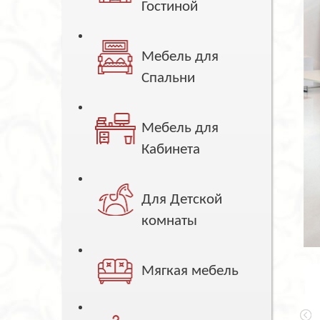
Гостиной
Мебель для
Спальни
Мебель для
Кабинета
Для Детской
комнаты
Мягкая мебель