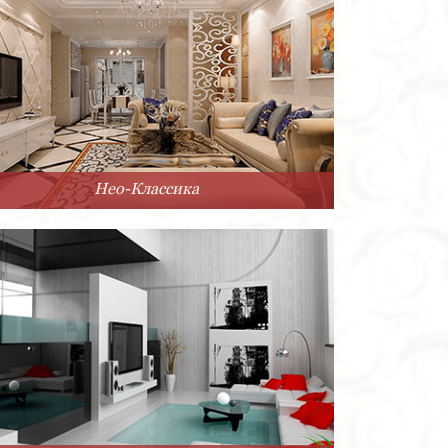
Нео-Классика