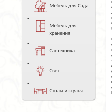
Мебель для Сада
Мебель для
хранения
Сантехника
Свет
Столы и стулья