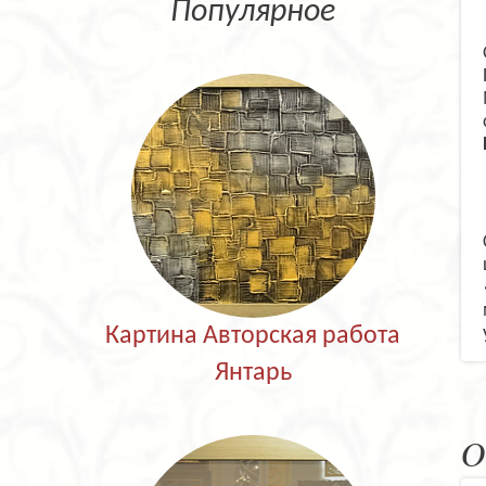
Популярное
Картина Авторская работа
Янтарь
О