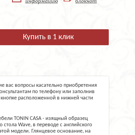
информацию
блокнот
Купить в 1 клик
щие вас вопросы касательно приобретения
онсультантам по телефону или заполнив
 кнопке расположенной в нижней части
ебели TONIN CASA - изящный образец
стола Wave, в переводе с английского
этой модели. Глянцевое основание, на