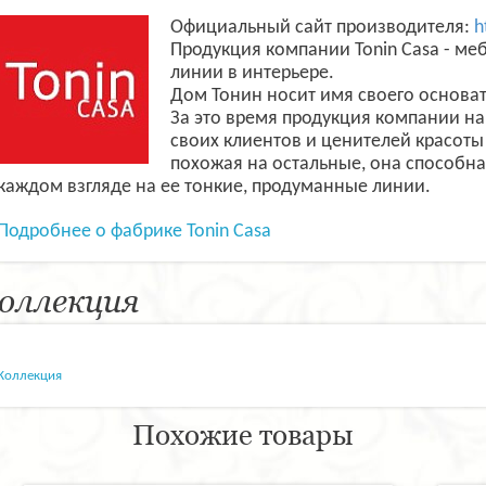
Официальный сайт производителя:
h
Продукция компании Tonin Casa - ме
линии в интерьере.
Дом Тонин носит имя своего основат
За это время продукция компании н
своих клиентов и ценителей красоты
похожая на остальные, она способна 
каждом взгляде на ее тонкие, продуманные линии.
Подробнее о фабрике Tonin Casa
оллекция
Коллекция
Похожие товары