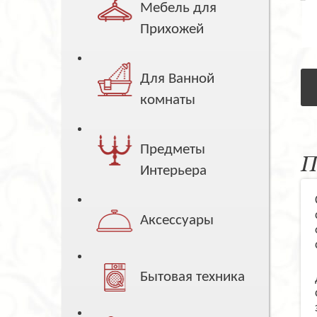
Мебель для
Прихожей
Для Ванной
комнаты
Предметы
П
Интерьера
Аксессуары
Бытовая техника