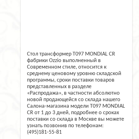
Стол трансформер T097 MONDIAL CR
фабрики Ozzio выполненный в
Современном стиле, относится к
среднему ценовому уровню складской
программы, сроки поставки товаров
представленных в разделе
«Распродажа», в частности абсолютно
новой продающейся со склада нашего
Салона-магазина модели T097 MONDIAL
CR от 1 до 3 дней, подробнее о сроках
поставки со склада в Москве вы можете
узнать позвонив по телефонам:
(495)181-55-81