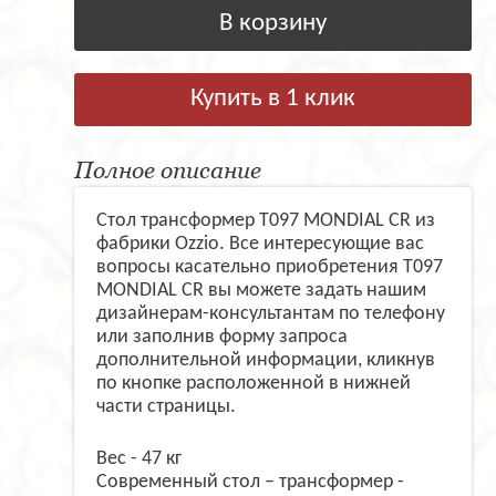
В корзину
Купить в 1 клик
Полное описание
Стол трансформер T097 MONDIAL CR из
фабрики Ozzio. Все интересующие вас
вопросы касательно приобретения T097
MONDIAL CR вы можете задать нашим
дизайнерам-консультантам по телефону
или заполнив форму запроса
дополнительной информации, кликнув
по кнопке расположенной в нижней
части страницы.
Вес - 47 кг
Современный стол – трансформер -