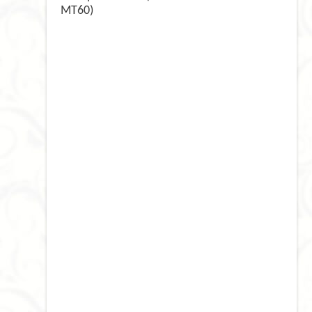
MT60)