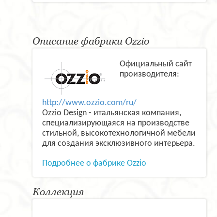
Описание фабрики Ozzio
Официальный сайт
производителя:
http://www.ozzio.com/ru/
Ozzio Design - итальянская компания,
специализирующаяся на производстве
стильной, высокотехнологичной мебели
для создания эксклюзивного интерьера.
Подробнее о фабрике Ozzio
Коллекция