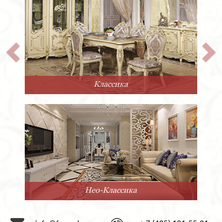
Классика
Нео-Классика