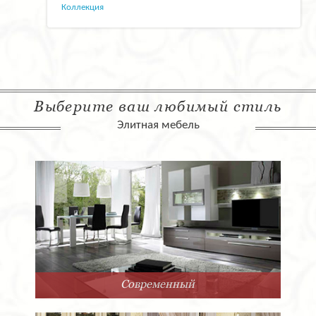
Коллекция
Выберите ваш любимый стиль
Элитная мебель
Современный