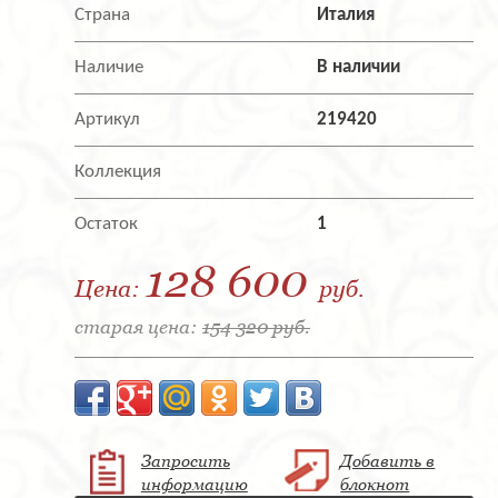
Страна
Италия
Наличие
В наличии
Артикул
219420
Коллекция
Остаток
1
128 600
Цена:
руб.
старая цена:
154 320 руб.
Запросить
Добавить в
информацию
блокнот