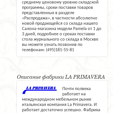
среднему ценовому уровню складской
программы, сроки поставки товаров
представленных в разделе
«Распродажа», в частности абсолютно
новой продающейся со склада нашего
Салона-магазина модели Pamela от 1 до
3 дней, подробнее о сроках поставки
стола журнального со склада в Москве
вы можете узнать позвонив по
телефонам: (495)181-55-81
Описание фабрики LA PRIMAVERA
Почти полвека
работает на
международном мебельном рынке
итальянская компания La Primavera. И
работает достаточно успешно. Фабрика