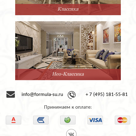
Прованс
Минимализм
info@formula-su.ru
+ 7 (495) 181-55-81
Принимаем к оплате: