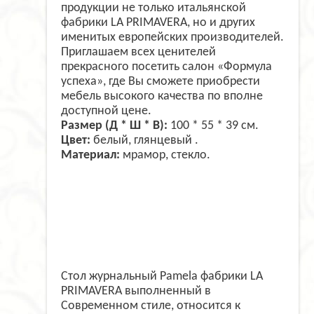
продукции не только итальянской
фабрики LA
PRIMAVERA
, но и других
именитых европейских производителей.
Приглашаем всех ценителей
прекрасного посетить салон «Формула
успеха», где Вы сможете приобрести
мебель высокого качества по вполне
доступной цене.
Размер (Д * Ш * В):
100 * 55 * 39 см.
Цвет:
белый, глянцевый .
Материал:
мрамор, стекло.
Стол журнальный Pamela фабрики LA
PRIMAVERA выполненный в
Современном стиле, относится к