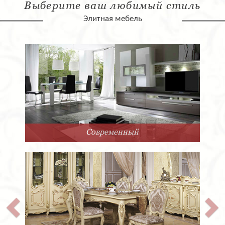
Выберите ваш любимый стиль
Элитная мебель
Арт-Деко