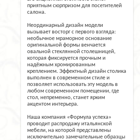
приятным сюрпризом для посетителей
салона.
Неординарный дизайн модели
вызывает восторг с первого взгляда:
необычное мраморное основание
оригинальной формы венчается
овальной стеклянной столешницей,
которая фиксируется прочным и
надёжным хромированным
креплением. Эффектный дизайн столика
выполнен в современном стиле и
позволяет использовать эту модель в
любом современном помещении, где
стол, непременно, станет ярким
акцентом интерьера.
Наша компания «Формула успеха»
проводит распродажу итальянской
мебели, на которой представлены
исключительно замечательные образцы