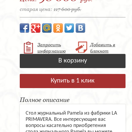
старая цена:
117 600 руб.
Запросить
Добавить в
информацию
блокнот
В корзину
Купить в 1 клик
Полное описание
Стол журнальный Pamela из фабрики LA
PRIMAVERA. Все интересующие вас
вопросы касательно приобретения
стола журнального Pamela вы можете