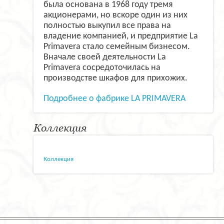
была основана в 1968 году тремя
акционерами, но вскоре один из них
полностью выкупил все права на
владение компанией, и предприятие La
Primavera стало семейным бизнесом.
Вначале своей деятельности La
Primavera сосредоточилась на
производстве шкафов для прихожих.
Подробнее о фабрике LA PRIMAVERA
Коллекция
Коллекция