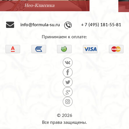
Минимализм
info@formula-su.ru
+ 7 (495) 181-55-81
Принимаем к оплате:
© 2026
Все права защищены.