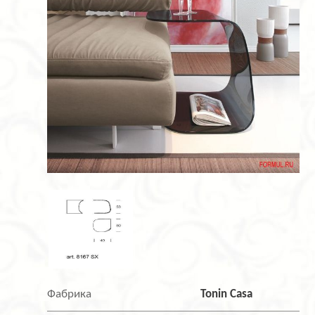
Фабрика
Tonin Casa