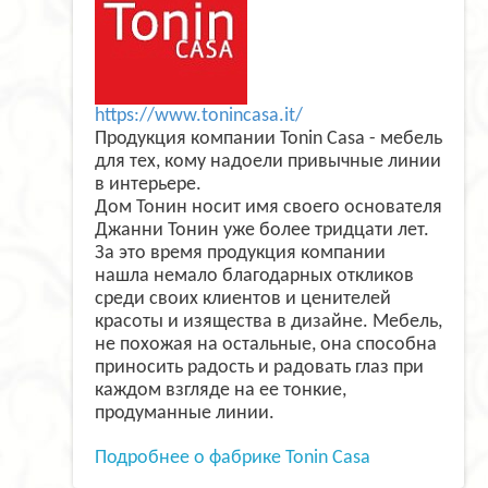
https://www.tonincasa.it/
Продукция компании Tonin Casa - мебель
для тех, кому надоели привычные линии
в интерьере.
Дом Тонин носит имя своего основателя
Джанни Тонин уже более тридцати лет.
За это время продукция компании
нашла немало благодарных откликов
среди своих клиентов и ценителей
красоты и изящества в дизайне. Мебель,
не похожая на остальные, она способна
приносить радость и радовать глаз при
каждом взгляде на ее тонкие,
продуманные линии.
Подробнее о фабрике Tonin Casa