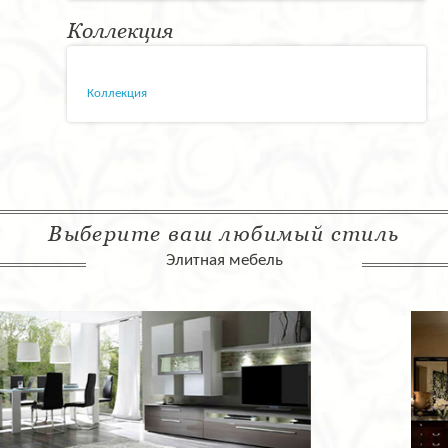
Коллекция
Коллекция
Выберите ваш любимый стиль
Элитная мебель