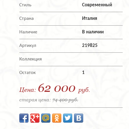
Стиль
Современный
Страна
Италия
Наличие
В наличии
Артикул
219825
Коллекция
Остаток
1
62 000
Цена:
руб.
старая цена:
74 400 руб.