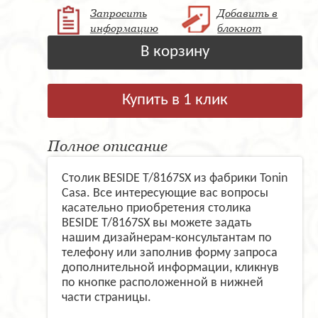
Запросить
Добавить в
информацию
блокнот
В корзину
Купить в 1 клик
Полное описание
Столик BESIDE T/8167SX из фабрики Tonin
Casa. Все интересующие вас вопросы
касательно приобретения столика
BESIDE T/8167SX вы можете задать
нашим дизайнерам-консультантам по
телефону или заполнив форму запроса
дополнительной информации, кликнув
по кнопке расположенной в нижней
части страницы.