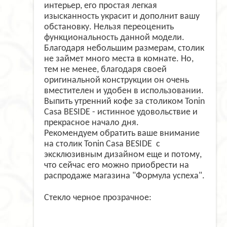
интерьер, его простая легкая
изысканность украсит и дополнит вашу
обстановку. Нельзя переоценить
функциональность данной модели.
Благодаря небольшим размерам, столик
не займет много места в комнате. Но,
тем не менее, благодаря своей
оригинальной конструкции он очень
вместителен и удобен в использовании.
Выпить утренний кофе за столиком Tonin
Casa BESIDE - истинное удовольствие и
прекрасное начало дня.
Рекомендуем обратить ваше внимание
на столик Tonin Casa BESIDE
с
эксклюзивным дизайном еще и потому,
что сейчас его можно приобрести на
распродаже магазина "Формула успеха".
Стекло черное прозрачное: