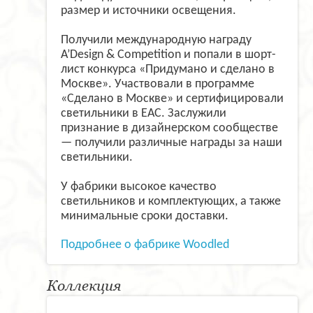
размер и источники освещения.
Получили международную награду
A’Design & Competition и попали в шорт-
лист конкурса «Придумано и сделано в
Москве». Участвовали в программе
«Сделано в Москве» и сертифицировали
светильники в ЕАС. Заслужили
признание в дизайнерском сообществе
— получили различные награды за наши
светильники.
У фабрики высокое качество
светильников и комплектующих, а также
минимальные сроки доставки.
Подробнее о фабрике Woodled
Коллекция