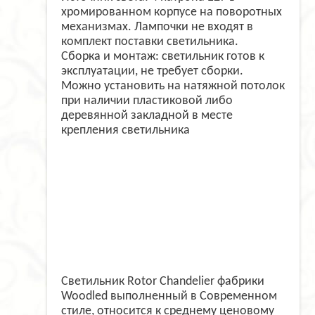
хромированном корпусе на поворотных
механизмах. Лампочки не входят в
комплект поставки светильника.
Сборка и монтаж: светильник готов к
эксплуатации, не требует сборки.
Можно установить на натяжной потолок
при наличии пластиковой либо
деревянной закладной в месте
крепления светильника
Светильник Rotor Chandelier фабрики
Woodled выполненный в Современном
стиле, относится к среднему ценовому