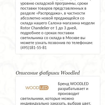
уровню складской программы, сроки
поставки товаров представленных в
разделе «Распродажа», в частности
абсолютно новой продающейся со
склада нашего Салона-магазина модели
Rotor Chandelier от 1 до 3 дней,
подробнее о сроках поставки
светильника со склада в Москве вы
можете узнать позвонив по телефонам:
(495)181-55-81
Описание фабрики Woodled
Бренд WOODLED
разрабатывает и
производит
светильники, которые можно
индивидуально заказать, выбрав цвет,