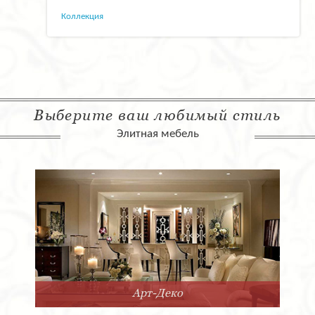
Коллекция
Выберите ваш любимый стиль
Элитная мебель
Арт-Деко