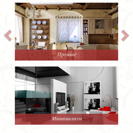
Прованс
Минимализм