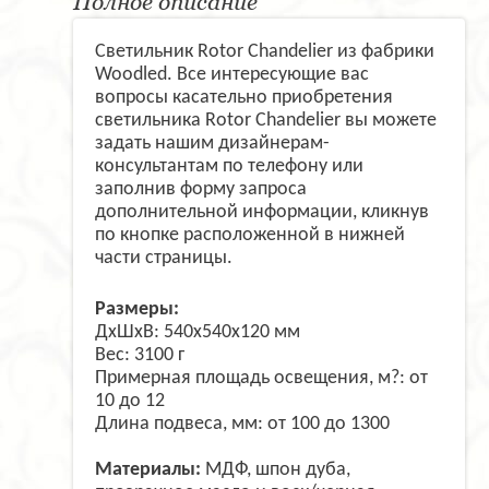
Полное описание
Светильник Rotor Chandelier из фабрики
Woodled. Все интересующие вас
вопросы касательно приобретения
светильника Rotor Chandelier вы можете
задать нашим дизайнерам-
консультантам по телефону или
заполнив форму запроса
дополнительной информации, кликнув
по кнопке расположенной в нижней
части страницы.
Размеры:
ДxШxВ: 540x540x120 мм
Вес: 3100 г
Примерная площадь освещения, м?: от
10 до 12
Длина подвеса, мм: от 100 до 1300
Материалы:
МДФ, шпон дуба,