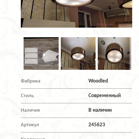
Фабрика
Woodled
Стиль
Современный
Наличие
В наличии
Артикул
245623