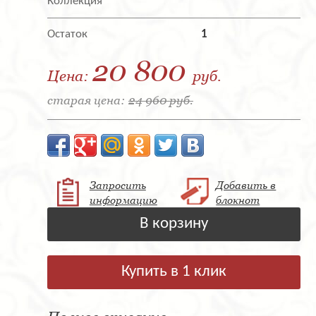
Коллекция
Остаток
1
20 800
Цена:
руб.
старая цена:
24 960 руб.
Запросить
Добавить в
информацию
блокнот
В корзину
Купить в 1 клик