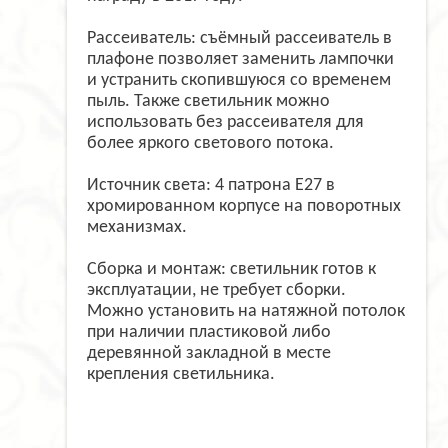
Рассеиватель: съёмный рассеиватель в
плафоне позволяет заменить лампочки
и устранить скопившуюся со временем
пыль. Также светильник можно
использовать без рассеивателя для
более яркого светового потока.
Источник света: 4 патрона Е27 в
хромированном корпусе на поворотных
механизмах.
Сборка и монтаж: светильник готов к
эксплуатации, не требует сборки.
Можно установить на натяжной потолок
при наличии пластиковой либо
деревянной закладной в месте
крепления светильника.