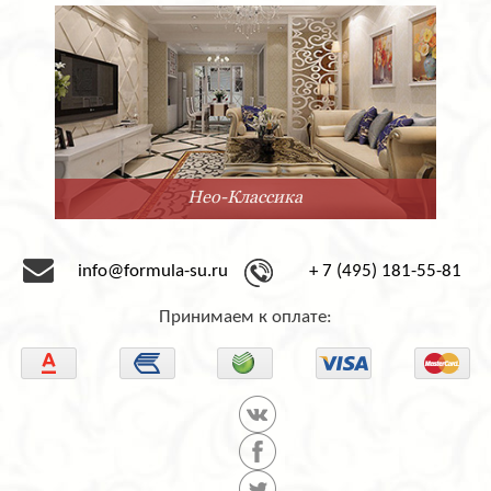
Минимализм
info@formula-su.ru
+ 7 (495) 181-55-81
Принимаем к оплате: