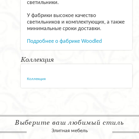
светильники.
У фабрики высокое качество
светильников и комплектующих, а также
минимальные сроки доставки.
Подробнее о фабрике Woodled
Коллекция
Коллекция
Выберите ваш любимый стиль
Элитная мебель