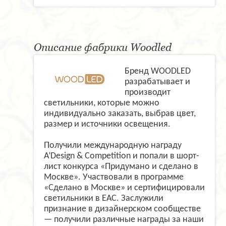
Описание фабрики Woodled
Бренд WOODLED
разрабатывает и
производит
светильники, которые можно
индивидуально заказать, выбрав цвет,
размер и источники освещения.
Получили международную награду
A’Design & Competition и попали в шорт-
лист конкурса «Придумано и сделано в
Москве». Участвовали в программе
«Сделано в Москве» и сертифицировали
светильники в ЕАС. Заслужили
признание в дизайнерском сообществе
— получили различные награды за наши