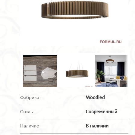
Фабрика
Woodled
Стиль
Современный
Наличие
В наличии