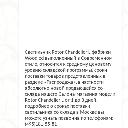
Светильник Rotor Chandelier L фабрики
Woodled выполненный в Современном
стиле, относится к среднему ценовому
уровню складской программы, сроки
поставки товаров представленных в
разделе «Распродажа», в частности
абсолютно новой продающейся со
склада нашего Салона-магазина модели
Rotor Chandelier L от 1 до 3 дней,
подробнее о сроках поставки
светильника со склада в Москве вы
можете узнать позвонив по телефонам:
(495)181-55-81