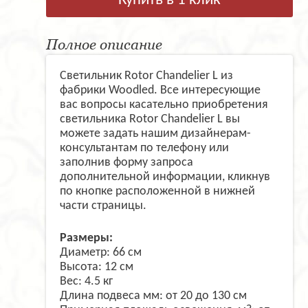
Купить в 1 клик
Полное описание
Светильник Rotor Chandelier L из
фабрики Woodled. Все интересующие
вас вопросы касательно приобретения
светильника Rotor Chandelier L вы
можете задать нашим дизайнерам-
консультантам по телефону или
заполнив форму запроса
дополнительной информации, кликнув
по кнопке расположенной в нижней
части страницы.
Размеры:
Диаметр: 66 см
Высота: 12 см
Вес: 4.5 кг
Длина подвеса мм: от 20 до 130 см