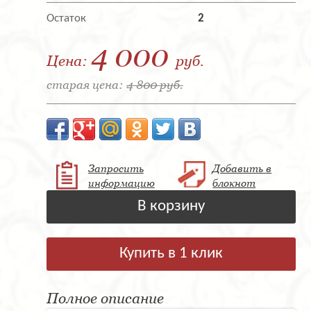
Остаток
2
4 000
Цена:
руб.
старая цена:
4 800 руб.
Запросить
Добавить в
информацию
блокнот
В корзину
Купить в 1 клик
Полное описание