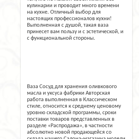
кулинарии и проводит много времени
на кухне. Отличный выбор для
настоящих профессионалов кухни!
Выполненная с душой, такая ваза
принесет вам пользу и с эстетической, и
с функциональной стороны.
Ваза Сосуд для хранения оливкового
масла и уксуса фабрики Авторская
работа выполненная в Классическом
стиле, относится к среднему ценовому
уровню складской программы, сроки
поставки товаров представленных в
разделе «Распродажа», в частности
абсолютно новой продающейся со
склада нашего Салона-магазина модели