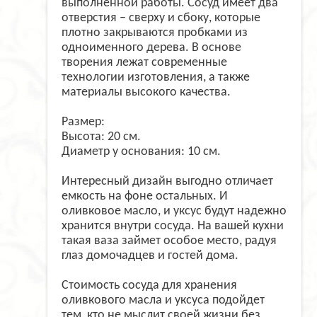
выполненной работы. Сосуд имеет два
отверстия – сверху и сбоку, которые
плотно закрываются пробками из
одноименного дерева. В основе
творения лежат современные
технологии изготовления, а также
материалы высокого качества.
Размер:
Высота: 20 см.
Диаметр у основания: 10 см.
Интересный дизайн выгодно отличает
емкость на фоне остальных. И
оливковое масло, и уксус будут надежно
хранится внутри сосуда. На вашей кухни
такая ваза займет особое место, радуя
глаз домочадцев и гостей дома.
Стоимость сосуда для хранения
оливкового масла и уксуса подойдет
тем, кто не мыслит своей жизни без