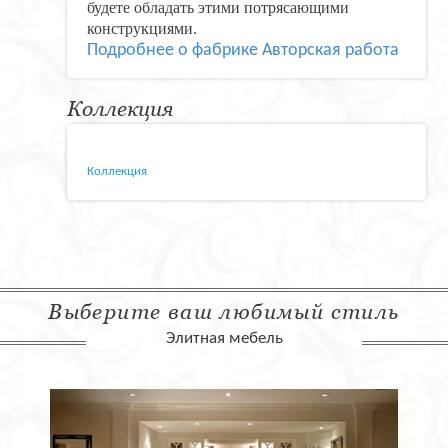
будете обладать этими потрясающими
конструкциями.
Подробнее о фабрике Авторская работа
Коллекция
Коллекция
Выберите ваш любимый стиль
Элитная мебель