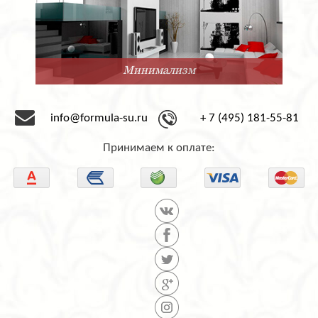
Минимализм
info@formula-su.ru
+ 7 (495) 181-55-81
Принимаем к оплате: