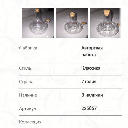
Фабрика
Авторская
работа
Стиль
Классика
Страна
Италия
Наличие
В наличии
Артикул
225857
Коллекция