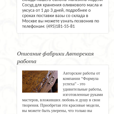
Сосуд для хранения оливкового масла и
уксуса от 1 до 3 дней, подробнее о
сроках поставки вазы со склада в
Москве вы можете узнать позвонив по
телефонам: (495)181-55-81
Описание фабрики Авторская
работа
Авторские работы от
компании “Формула
успеха” - это
удивительные работы,
изготовленные руками
мастеров, вложивших любовь и душу в свои
творения. Приобретая эти красивые модели,
вы можете быть уверены, что только вы