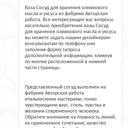
Ваза Сосуд для хранения оливкового
масла и уксуса из фабрики Авторская
работа. Все интересующие вас вопросы
касательно приобретения вазы Сосуд
для хранения оливкового масла и уксуса
вы можете задать нашим дизайнерам-
консультантам по телефону или
заполнив форму запроса
дополнительной информации, кликнув
по кнопке расположенной в нижней
части страницы.
Представленный сосуд выполнен на
фабрике Авторская работа
итальянскими мастерами, тонко
чувствующими вкус, стиль, чувства и
желания современного человека.
Обратите внимание на плавность линий,
их гармоничное сочетание, качество