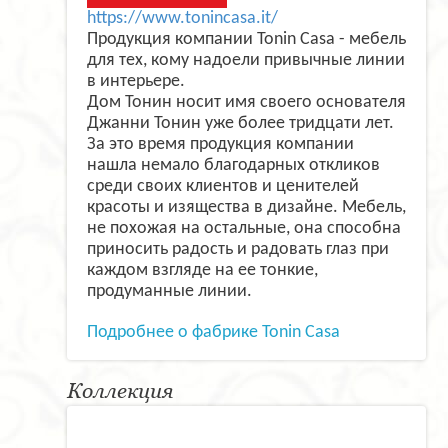
https://www.tonincasa.it/
Продукция компании Tonin Casa - мебель
для тех, кому надоели привычные линии
в интерьере.
Дом Тонин носит имя своего основателя
Джанни Тонин уже более тридцати лет.
За это время продукция компании
нашла немало благодарных откликов
среди своих клиентов и ценителей
красоты и изящества в дизайне. Мебель,
не похожая на остальные, она способна
приносить радость и радовать глаз при
каждом взгляде на ее тонкие,
продуманные линии.
Подробнее о фабрике Tonin Casa
Коллекция