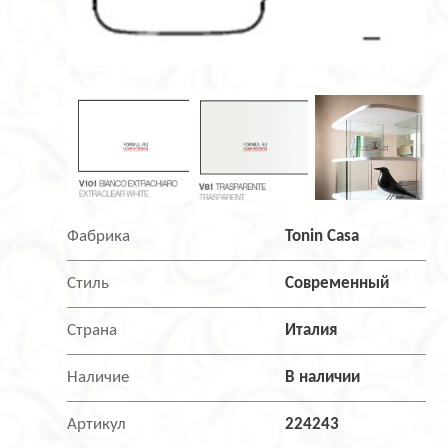
Фабрика
Tonin Casa
Стиль
Современный
Страна
Италия
Наличие
В наличии
Артикул
224243