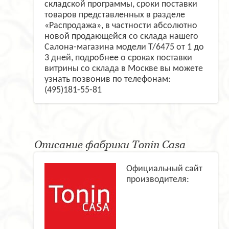
складской программы, сроки поставки
товаров представленных в разделе
«Распродажа», в частности абсолютно
новой продающейся со склада нашего
Салона-магазина модели T/6475 от 1 до
3 дней, подробнее о сроках поставки
витрины со склада в Москве вы можете
узнать позвонив по телефонам:
(495)181-55-81
Описание фабрики Tonin Casa
Официальный сайт
производителя: