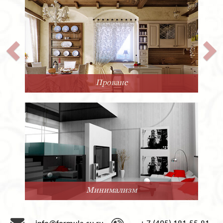
Прованс
Минимализм