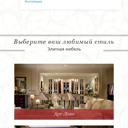
Коллекция
Выберите ваш любимый стиль
Элитная мебель
Арт-Деко