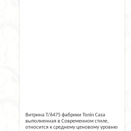
Витрина T/6475 фабрики Tonin Casa
выполненная в Современном стиле,
относится к среднему ценовому уровню