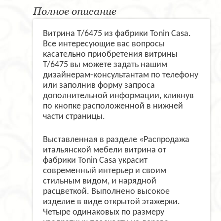
Полное описание
Витрина T/6475 из фабрики Tonin Casa.
Все интересующие вас вопросы
касательно приобретения витрины
T/6475 вы можете задать нашим
дизайнерам-консультантам по телефону
или заполнив форму запроса
дополнительной информации, кликнув
по кнопке расположенной в нижней
части страницы.
Выставленная в разделе «Распродажа
итальянской мебели витрина от
фабрики Tonin Casa украсит
современный интерьер и своим
стильным видом, и нарядной
расцветкой. Выполнено высокое
изделие в виде открытой этажерки.
Четыре одинаковых по размеру