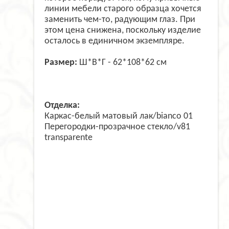
линии мебели старого образца хочется
заменить чем-то, радующим глаз. При
этом цена снижена, поскольку изделие
осталось в единичном экземпляре.
Размер:
Ш*В*Г - 62*108*62 см
Отделка:
Каркас-белый матовый лак/bianco 01
Перегородки-прозрачное стекло/v81
transparente