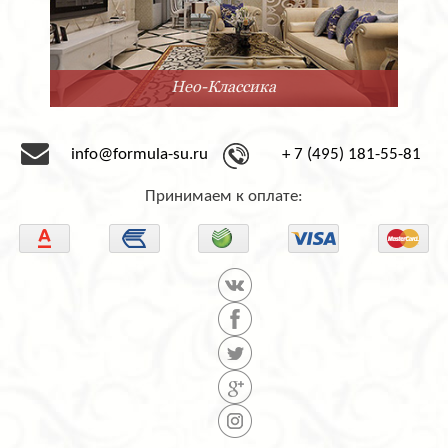
Нео-Классика
info@formula-su.ru
+ 7 (495) 181-55-81
Принимаем к оплате: