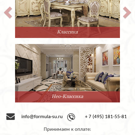
Прованс
Минимализм
info@formula-su.ru
+ 7 (495) 181-55-81
Принимаем к оплате: