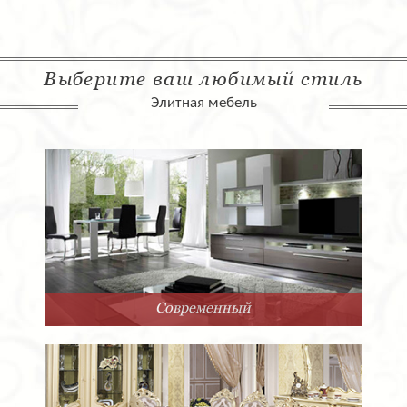
Выберите ваш любимый стиль
Элитная мебель
Арт-Деко