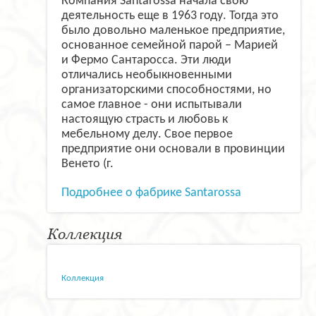
Компания Santarossa начала свою
деятельность еще в 1963 году. Тогда это
было довольно маленькое предприятие,
основанное семейной парой – Марией
и Фермо Сантаросса. Эти люди
отличались необыкновенными
организаторскими способностями, но
самое главное - они испытывали
настоящую страсть и любовь к
мебельному делу. Свое первое
предприятие они основали в провинции
Венето (г.
Подробнее о фабрике Santarossa
Коллекция
Коллекция