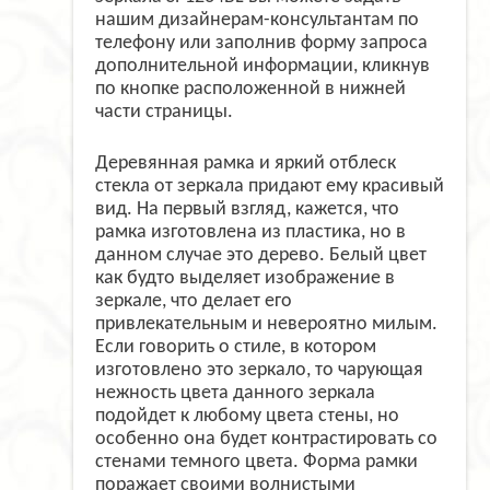
нашим дизайнерам-консультантам по
телефону или заполнив форму запроса
дополнительной информации, кликнув
по кнопке расположенной в нижней
части страницы.
Деревянная рамка и яркий отблеск
стекла от зеркала придают ему красивый
вид. На первый взгляд, кажется, что
рамка изготовлена из пластика, но в
данном случае это дерево. Белый цвет
как будто выделяет изображение в
зеркале, что делает его
привлекательным и невероятно милым.
Если говорить о стиле, в котором
изготовлено это зеркало, то чарующая
нежность цвета данного зеркала
подойдет к любому цвета стены, но
особенно она будет контрастировать со
стенами темного цвета. Форма рамки
поражает своими волнистыми