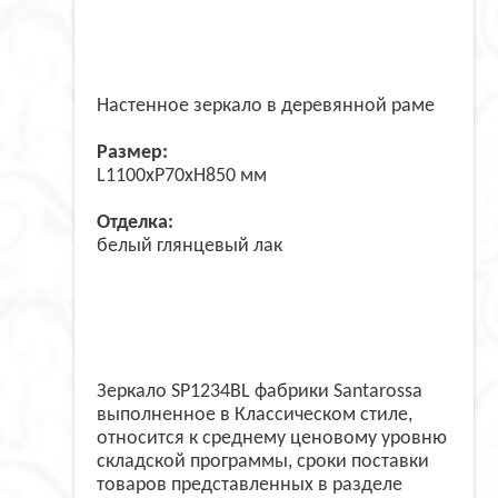
Настенное зеркало в деревянной раме
Размер:
L1100xP70xH850 мм
Отделка:
белый глянцевый лак
Зеркало SP1234BL фабрики Santarossa
выполненное в Классическом стиле,
относится к среднему ценовому уровню
складской программы, сроки поставки
товаров представленных в разделе