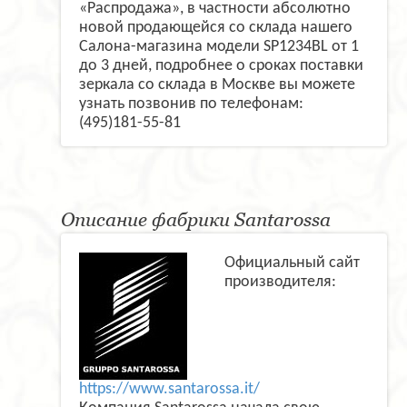
«Распродажа», в частности абсолютно
новой продающейся со склада нашего
Салона-магазина модели SP1234BL от 1
до 3 дней, подробнее о сроках поставки
зеркала со склада в Москве вы можете
узнать позвонив по телефонам:
(495)181-55-81
Описание фабрики Santarossa
Официальный сайт
производителя:
https://www.santarossa.it/