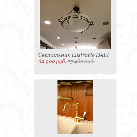
Светильник Lustrarte DALI
62 900 руб.
75 480 руб.