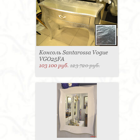
Консоль Santarossa Vogue
VGO25FA
103 100 руб.
123 720 руб.