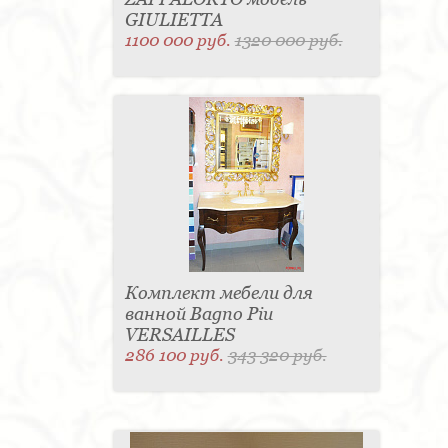
GIULIETTA
1100 000 руб.
1320 000 руб.
Комплект мебели для
ванной Bagno Piu
VERSAILLES
286 100 руб.
343 320 руб.