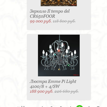
Зеркало Il tempo del
CR650FOOR
99 000 руб.
118 800 руб.
Люстра Emme Pi Light
4100/8 + 4/SW
188 900 руб.
226 680 руб.