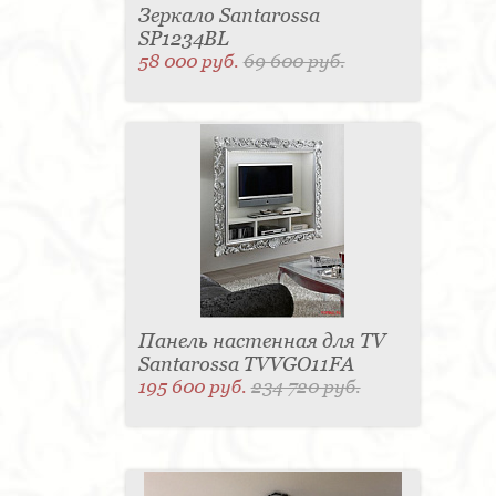
Зеркало Santarossa
SP1234BL
58 000 руб.
69 600 руб.
Панель настенная для TV
Santarossa TVVGO11FA
195 600 руб.
234 720 руб.