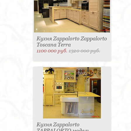
Кухня Zappalorto Zappalorto
Toscana Terra
1100 000 руб.
1320 000 руб.
Кухня Zappalorto
ZAPPALORTO модель