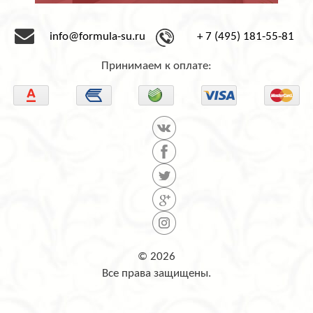
info@formula-su.ru
+ 7 (495) 181-55-81
Принимаем к оплате:
© 2026
Все права защищены.