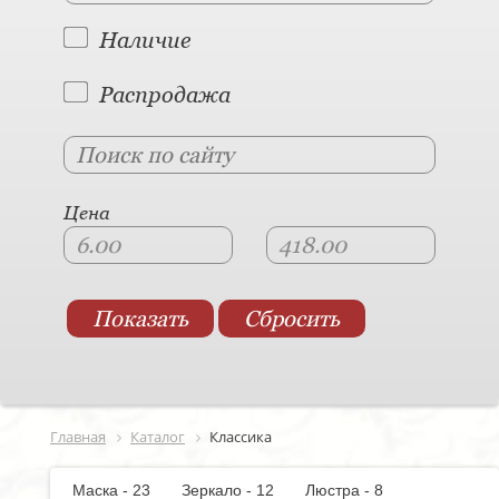
Наличие
Распродажа
Цена
Главная
Каталог
Классика
Маска - 23
Зеркало - 12
Люстра - 8