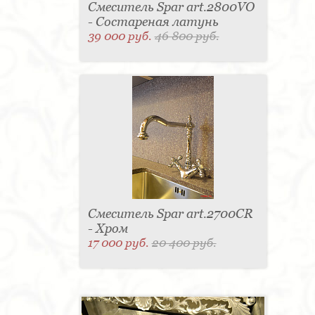
Смеситель Spar art.2800VO
- Состареная латунь
39 000 руб.
46 800 руб.
Смеситель Spar art.2700CR
- Хром
17 000 руб.
20 400 руб.