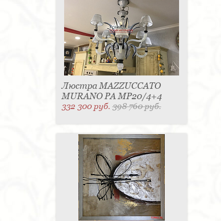
Люстра MAZZUCCATO
MURANO PA MP20/4+4
332 300 руб.
398 760 руб.