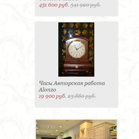
451 600 руб.
541 920 руб.
Часы Авторская работа
Alonzo
19 900 руб.
23 880 руб.