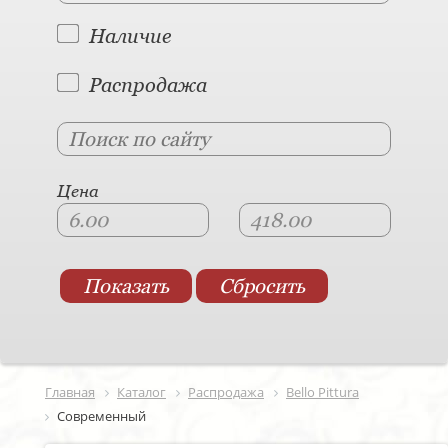
Наличие
Распродажа
Цена
Главная
Каталог
Распродажа
Bello Pittura
Современный