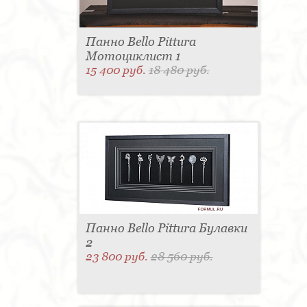
Панно Bello Pittura
Мотоциклист 1
15 400 руб.
18 480 руб.
Панно Bello Pittura Булавки
2
23 800 руб.
28 560 руб.