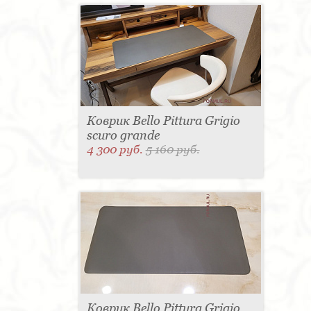
Коврик Bello Pittura Grigio
scuro grande
4 300 руб.
5 160 руб.
Коврик Bello Pittura Grigio