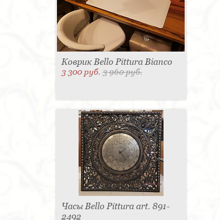
Коврик Bello Pittura Bianco
3 300 руб.
3 960 руб.
Часы Bello Pittura art. 891-
2492