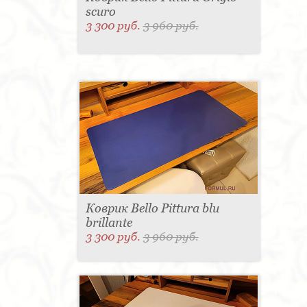
scuro
3 300 руб.
3 960 руб.
Коврик Bello Pittura blu
brillante
3 300 руб.
3 960 руб.