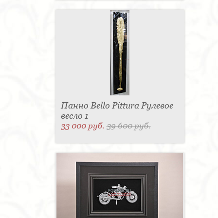
Панно Bello Pittura Рулевое
весло 1
33 000 руб.
39 600 руб.