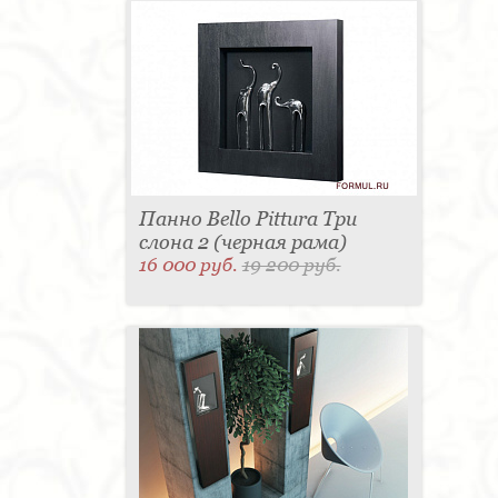
Панно Bello Pittura Три
слона 2 (черная рама)
16 000 руб.
19 200 руб.