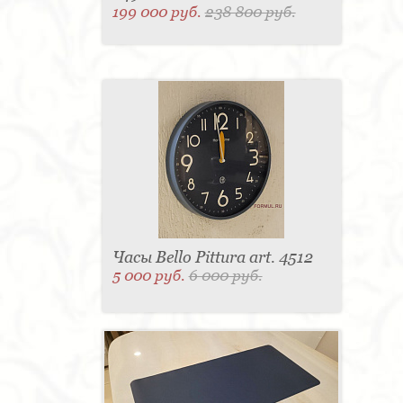
199 000 руб.
238 800 руб.
Часы Bello Pittura art. 4512
5 000 руб.
6 000 руб.