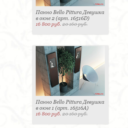
Панно Bello Pittura Девушка
в окне 2 (арт. 16516D)
16 800 руб.
20 160 руб.
Панно Bello Pittura Девушка
в окне 1 (арт. 16516A)
16 800 руб.
20 160 руб.