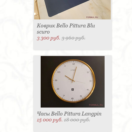
Коврик Bello Pittura Blu
scuro
3 300 руб.
3 960 руб.
Часы Bello Pittura Langpin
15 000 руб.
18 000 руб.