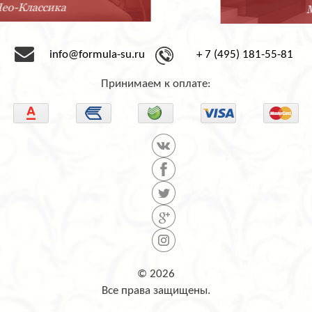
Минимализм
info@formula-su.ru
+ 7 (495) 181-55-81
Принимаем к оплате:
© 2026
Все права защищены.