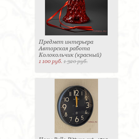
Предмет интерьера
Авторская работа
Колокольчик (красный)
1 100 руб.
1 320 руб.