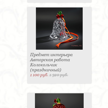
Предмет интерьера
Авторская работа
Колокольчик
(праздничный)
1 100 руб.
1 320 руб.