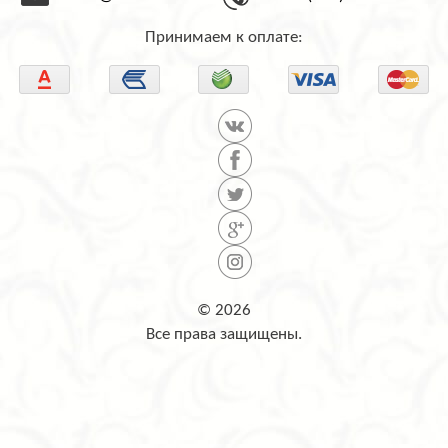
Принимаем к оплате:
© 2026
Все права защищены.