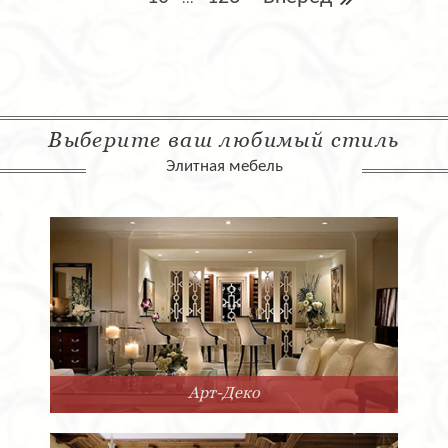
Выберите ваш любимый стиль
Элитная мебель
Арт-Деко