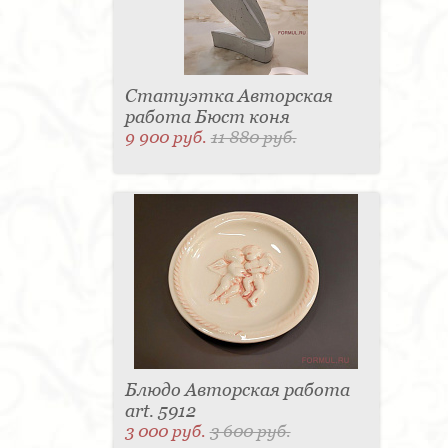
Статуэтка Авторская
работа Бюст коня
9 900 руб.
11 880 руб.
Блюдо Авторская работа
art. 5912
3 000 руб.
3 600 руб.