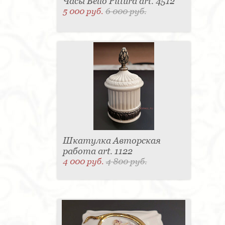
Часы Bello Pittura art. 4512
5 000 руб.
6 000 руб.
Шкатулка Авторская
работа art. 1122
4 000 руб.
4 800 руб.