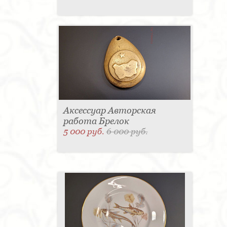
Аксессуар Авторская
работа Брелок
5 000 руб.
6 000 руб.