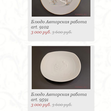
Блюдо Авторская работа
art. 9102
3 000 руб.
3 600 руб.
Блюдо Авторская работа
art. 9591
3 000 руб.
3 600 руб.