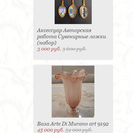
Аксессуар Авторская
работа Сувенирные ложки
(набор)
3 000 руб.
3 600 руб.
Ваза Arte Di Murano art 9192
45 000 руб.
54 000 руб.