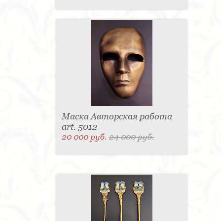
Маска Авторская работа
art. 5012
20 000 руб.
24 000 руб.