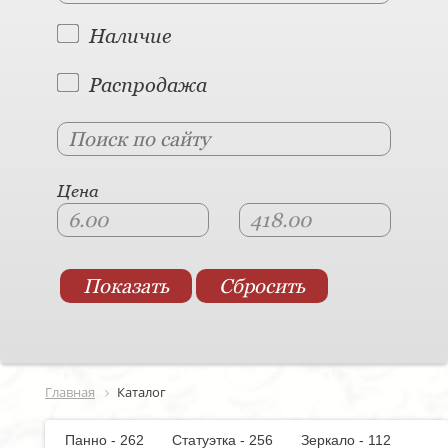
Наличие
Распродажа
Цена
Главная
Каталог
Панно - 262
Статуэтка - 256
Зеркало - 112