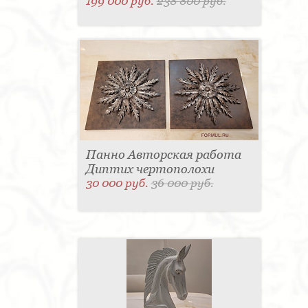
199 000 руб.
238 800 руб.
Панно Авторская работа
Диптих чертополохи
30 000 руб.
36 000 руб.