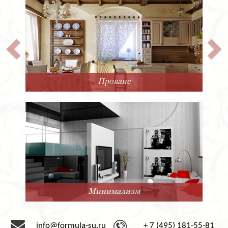
Прованс
Минимализм
info@formula-su.ru
+ 7 (495) 181-55-81