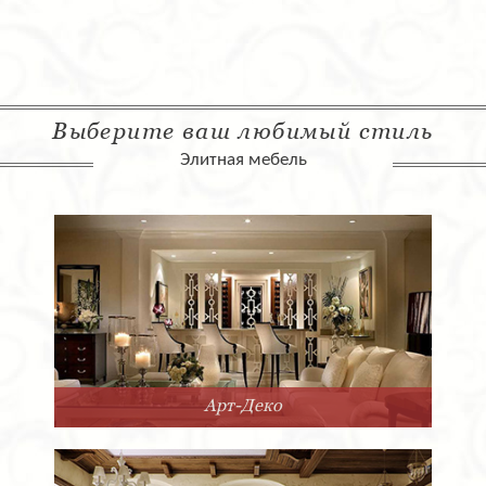
Выберите ваш любимый стиль
Элитная мебель
Арт-Деко