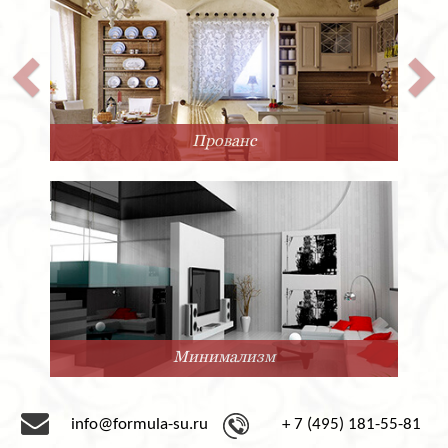
Прованс
Минимализм
info@formula-su.ru
+ 7 (495) 181-55-81