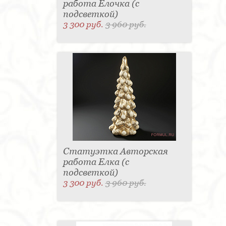
работа Елочка (с
подсветкой)
3 300 руб.
3 960 руб.
Статуэтка Авторская
работа Елка (с
подсветкой)
3 300 руб.
3 960 руб.