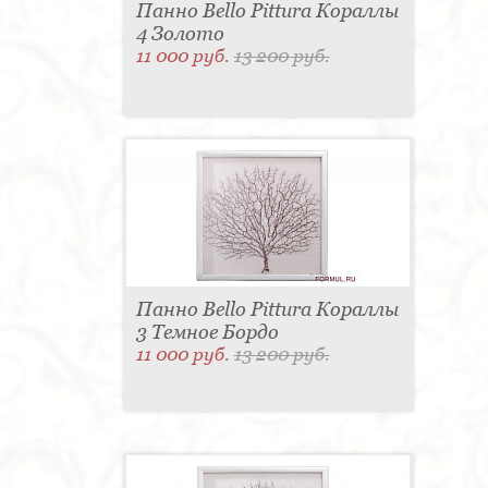
Панно Bello Pittura Кораллы
4 Золото
11 000 руб.
13 200 руб.
Панно Bello Pittura Кораллы
3 Темное Бордо
11 000 руб.
13 200 руб.