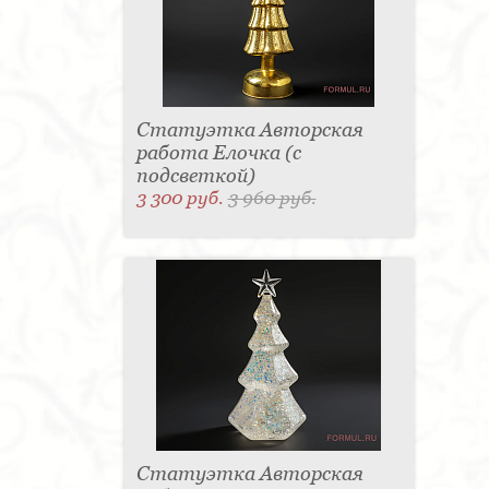
Статуэтка Авторская
работа Елочка (с
подсветкой)
3 300 руб.
3 960 руб.
Статуэтка Авторская