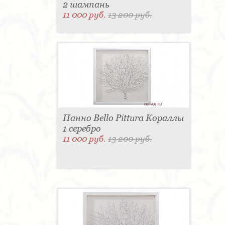
2 шампань
11 000 руб.
13 200 руб.
Панно Bello Pittura Кораллы
1 серебро
11 000 руб.
13 200 руб.