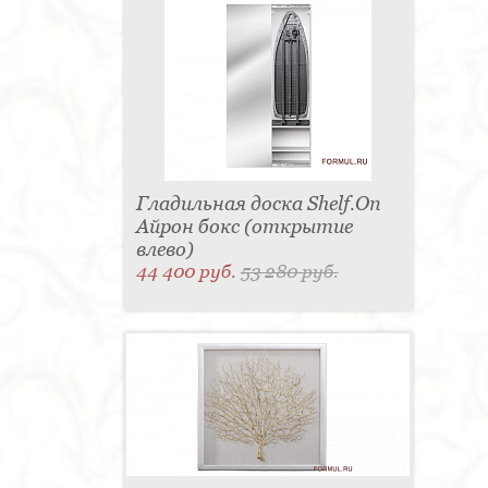
Гладильная доска Shelf.On
Айрон бокс (открытие
влево)
44 400 руб.
53 280 руб.