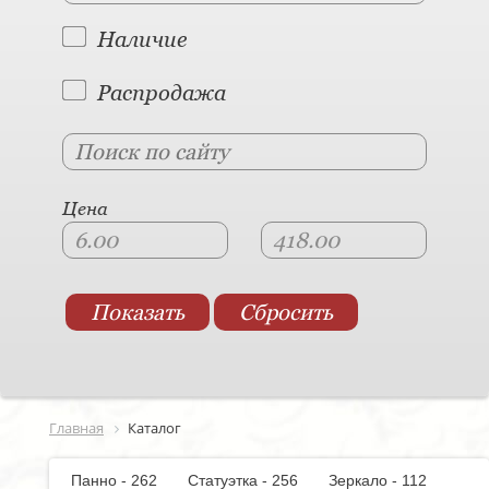
Наличие
Распродажа
Цена
Главная
Каталог
Панно - 262
Статуэтка - 256
Зеркало - 112