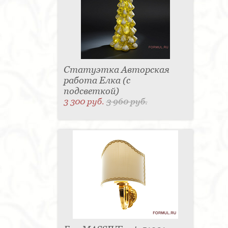
Статуэтка Авторская
работа Елка (с
подсветкой)
3 300 руб.
3 960 руб.