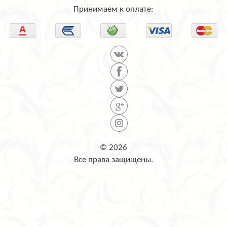
Принимаем к оплате:
© 2026
Все права защищены.