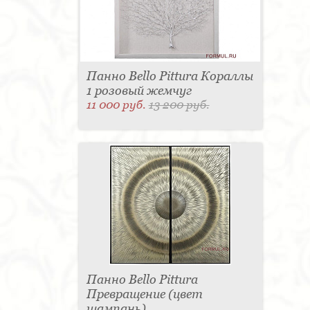
Панно Bello Pittura Кораллы
1 розовый жемчуг
11 000 руб.
13 200 руб.
Панно Bello Pittura
Превращение (цвет
шампань)