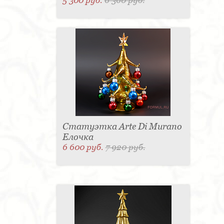
5 300 руб.
6 360 руб.
Статуэтка Arte Di Murano
Елочка
6 600 руб.
7 920 руб.