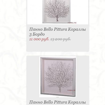
Панно Bello Pittura Кораллы
3 Бордо
11 000 руб.
13 200 руб.
Панно Bello Pittura Кораллы