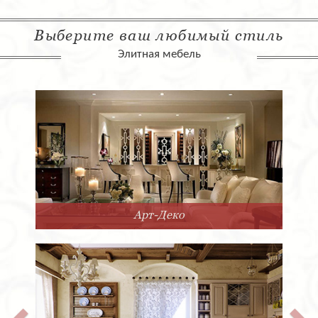
Выберите ваш любимый стиль
Элитная мебель
Арт-Деко