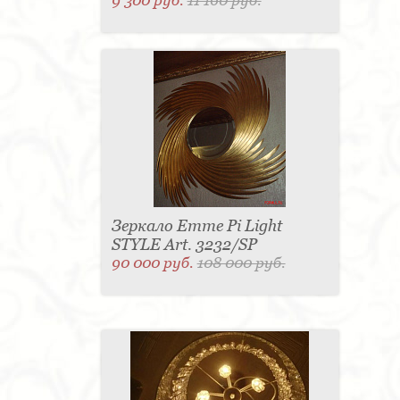
9 300 руб.
11 160 руб.
Зеркало Emme Pi Light
STYLE Art. 3232/SP
90 000 руб.
108 000 руб.