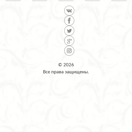
© 2026
Все права защищены.