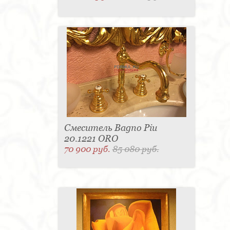
Смеситель Bagno Piu
20.1221 ORO
70 900 руб.
85 080 руб.