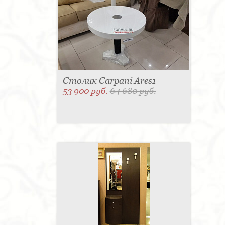
Столик Carpani Ares1
53 900 руб.
64 680 руб.