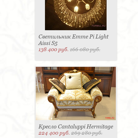
Светильник Emme Pi Light
Aissi S5
138 400 руб.
166 080 руб.
Кресло Cantaluppi Hermitage
224 400 руб.
269 280 руб.