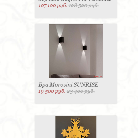
107 100 руб.
128 520 руб.
Бра Morosini SUNRISE
19 500 руб.
23 400 руб.