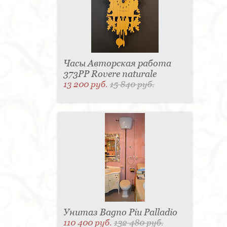
Часы Авторская работа
373PP Rovere naturale
13 200 руб.
15 840 руб.
Унитаз Bagno Piu Palladio
110 400 руб.
132 480 руб.