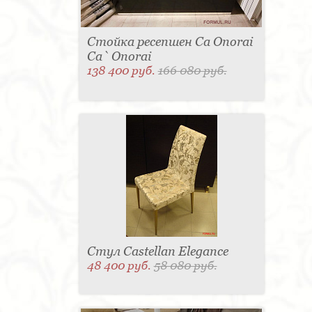
Стойка ресепшен Ca Onorai
Ca` Onorai
138 400 руб.
166 080 руб.
Стул Castellan Elegance
48 400 руб.
58 080 руб.