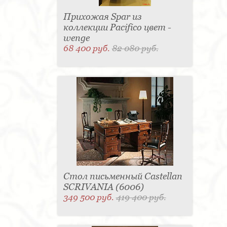
Прихожая Spar из
коллекции Pacifico цвет -
wenge
68 400 руб.
82 080 руб.
Стол письменный Castellan
SCRIVANIA (6006)
349 500 руб.
419 400 руб.