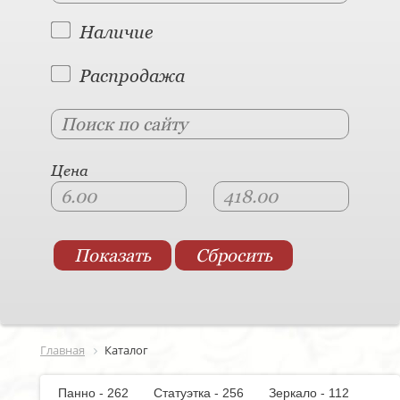
Наличие
Распродажа
Цена
Главная
Каталог
Панно - 262
Статуэтка - 256
Зеркало - 112