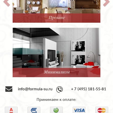
Прованс
Минимализм
info@formula-su.ru
+ 7 (495) 181-55-81
Принимаем к оплате: