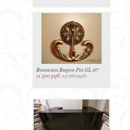
Вешалка Bagno Piu GL 07
11 300 руб.
13 560 руб.