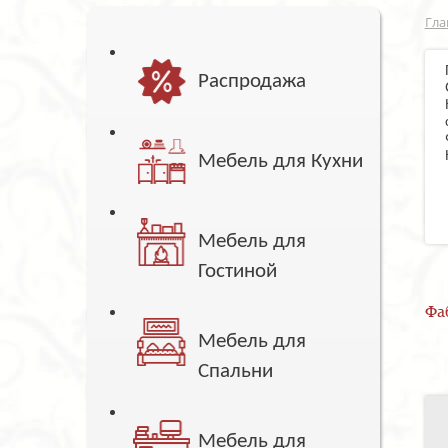
Гла
Распродажа
Мебель для Кухни
Мебель для
Гостиной
Фа
Мебель для
Спальни
Мебель для