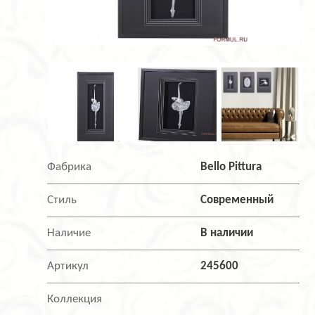
Фабрика
Bello Pittura
Стиль
Современный
Наличие
В наличии
Артикул
245600
Коллекция