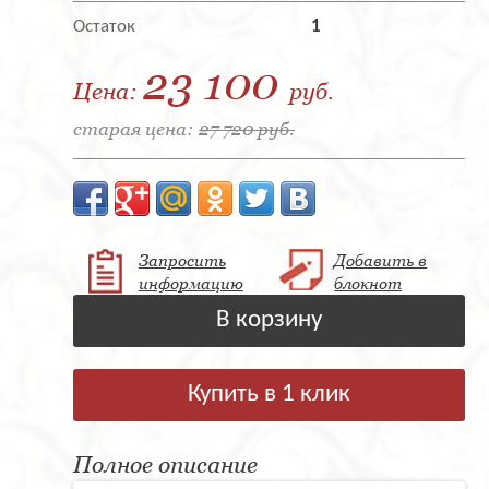
Остаток
1
23 100
Цена:
руб.
старая цена:
27 720 руб.
Запросить
Добавить в
информацию
блокнот
В корзину
Купить в 1 клик
Полное описание