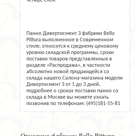
четыре слоя.
Панно Дивертисмент 3 фабрики Bello
Pittura выполненное в Современном
стиле, относится к среднему ценовому
уровню складской программы, сроки
поставки товаров представленных в
разделе «Распродажа», в частности
абсолютно новой продающейся со
склада нашего Салона-магазина модели
Дивертисмент 3 от 1 до 3 дней,
подробнее о сроках поставки панно со
склада в Москве вы можете узнать
позвонив по телефонам: (495)181-55-81
Описание фабрики Bello Pittura