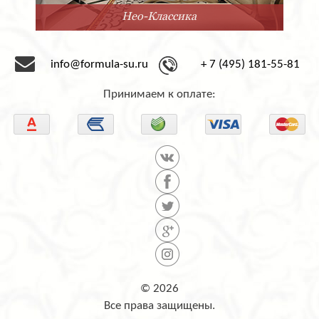
Нео-Классика
info@formula-su.ru
+ 7 (495) 181-55-81
Принимаем к оплате:
© 2026
Все права защищены.