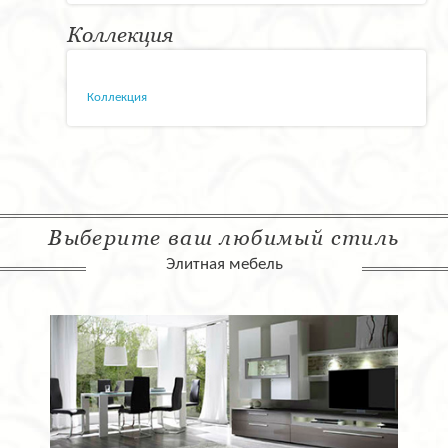
Коллекция
Коллекция
Выберите ваш любимый стиль
Элитная мебель