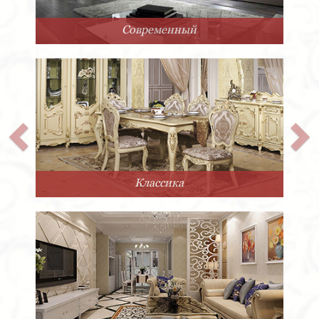
Современный
Классика